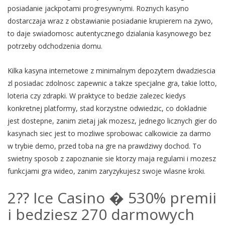
posiadanie jackpotami progresywnymi. Roznych kasyno
dostarczaja wraz z obstawianie posiadanie krupierem na zywo,
to daje swiadomosc autentycznego dzialania kasynowego bez
potrzeby odchodzenia domu.
Kilka kasyna internetowe z minimalnym depozytem dwadziescia
zl posiadac zdolnosc zapewnic a takze specjalne gra, takie lotto,
loteria czy zdrapki. W praktyce to bedzie zalezec kiedys
konkretnej platformy, stad korzystne odwiedzic, co dokladnie
jest dostepne, zanim zietaj jak mozesz, jednego licznych gier do
kasynach siec jest to mozliwe sprobowac calkowicie za darmo
w trybie demo, przed toba na gre na prawdziwy dochod. To
swietny sposob z zapoznanie sie ktorzy maja regulami i mozesz
funkcjami gra wideo, zanim zaryzykujesz swoje wlasne kroki.
2?? Ice Casino � 530% premii
i bedziesz 270 darmowych