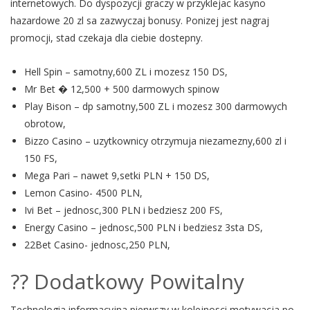
internetowych. Do dyspozycji graczy w przyklejac kasyno
hazardowe 20 zl sa zazwyczaj bonusy. Ponizej jest nagraj
promocji, stad czekaja dla ciebie dostepny.
Hell Spin – samotny,600 ZL i mozesz 150 DS,
Mr Bet � 12,500 + 500 darmowych spinow
Play Bison – dp samotny,500 ZL i mozesz 300 darmowych
obrotow,
Bizzo Casino – uzytkownicy otrzymuja niezamezny,600 zl i
150 FS,
Mega Pari – nawet 9,setki PLN + 150 DS,
Lemon Casino- 4500 PLN,
Ivi Bet – jednosc,300 PLN i bedziesz 200 FS,
Energy Casino – jednosc,500 PLN i bedziesz 3sta DS,
22Bet Casino- jednosc,250 PLN,
?? Dodatkowy Powitalny
Technologia informacyjna pierwszy w kolejnosci motywacja po