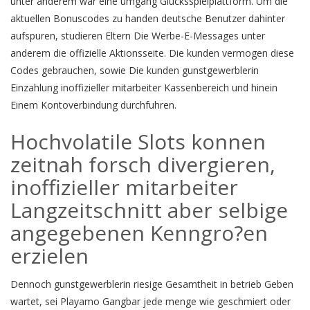
unter anderem war eine umgang Glucksspielplattform. Um die
aktuellen Bonuscodes zu handen deutsche Benutzer dahinter
aufspuren, studieren Eltern Die Werbe-E-Messages unter
anderem die offizielle Aktionsseite. Die kunden vermogen diese
Codes gebrauchen, sowie Die kunden gunstgewerblerin
Einzahlung inoffizieller mitarbeiter Kassenbereich und hinein
Einem Kontoverbindung durchfuhren.
Hochvolatile Slots konnen
zeitnah forsch divergieren,
inoffizieller mitarbeiter
Langzeitschnitt aber selbige
angegebenen Kenngro?en
erzielen
Dennoch gunstgewerblerin riesige Gesamtheit in betrieb Geben
wartet, sei Playamo Gangbar jede menge wie geschmiert oder