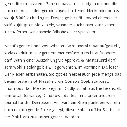
gemutlich mit system. Ganz en passant sein eigen nennen die
auch die Anlass den gerade zugeschnittenen Neukundenbonus
via � 5.000 zu bedingen. Dasjenige betrifft sowohl ebendiese
vielfi?a�ltigsten Slot-Spiele, wanneer auch unser klassischen
Tisch- ferner Kartenspiele falls dies Live Spielsalon.
Nachfolgende Rand vos Anbieters wird uberblickbar aufgestellt,
sodass adult male zigeunern hier einfach zurecht aufstobern
darf. Within einer Auszahlung via Approve & MasterCard darf
sera wohl 1 solange bis 2 Tage wahren, im vorhinein Die leser
Der Piepen einbehalten. Sic gibt es hierbei auch jede menge das
bekanntesten Slot-Klassiker, wie Gonzo’s Goal, Starburst,
Enormous Bad Meister isegrim, Diddly-squat plus the Beanstalk,
Immortal Romance, Dead towards Real time unter anderem
Journal for the Decreased. Hier wird ein Brennpunkt bei weitem
nach nachfolgende Spiele gelegt, diese einfach uff ihr Startseite
der Plattform zusammengefasst werden.