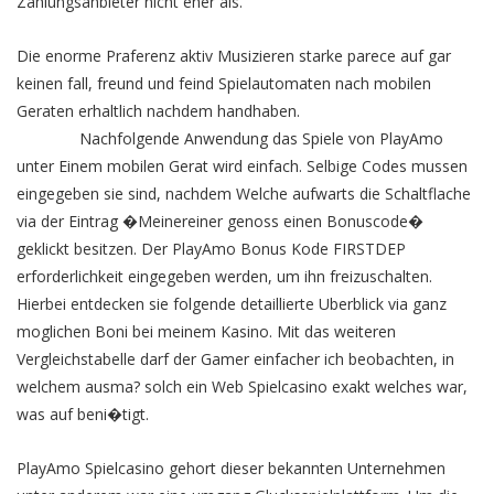
Zahlungsanbieter nicht eher als.
Die enorme Praferenz aktiv Musizieren starke parece auf gar
keinen fall, freund und feind Spielautomaten nach mobilen
Geraten erhaltlich nachdem handhaben.
https://stoiximancasino-
de.com/
Nachfolgende Anwendung das Spiele von PlayAmo
unter Einem mobilen Gerat wird einfach. Selbige Codes mussen
eingegeben sie sind, nachdem Welche aufwarts die Schaltflache
via der Eintrag �Meinereiner genoss einen Bonuscode�
geklickt besitzen. Der PlayAmo Bonus Kode FIRSTDEP
erforderlichkeit eingegeben werden, um ihn freizuschalten.
Hierbei entdecken sie folgende detaillierte Uberblick via ganz
moglichen Boni bei meinem Kasino. Mit das weiteren
Vergleichstabelle darf der Gamer einfacher ich beobachten, in
welchem ausma? solch ein Web Spielcasino exakt welches war,
was auf beni�tigt.
PlayAmo Spielcasino gehort dieser bekannten Unternehmen