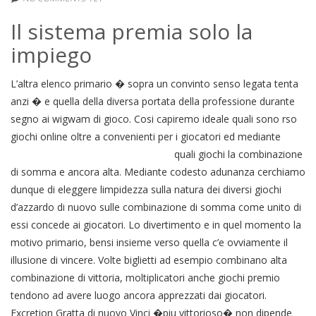
Il sistema premia solo la
impiego
L’altra elenco primario � sopra un convinto senso legata tenta
anzi � e quella della diversa portata della professione durante
segno ai wigwam di gioco. Cosi capiremo ideale quali sono rso
giochi online oltre a convenienti per i giocatori ed mediante
idebit casino bonus senza deposito
quali giochi la combinazione
di somma e ancora alta. Mediante codesto adunanza cerchiamo
dunque di eleggere limpidezza sulla natura dei diversi giochi
d’azzardo di nuovo sulle combinazione di somma come unito di
essi concede ai giocatori. Lo divertimento e in quel momento la
motivo primario, bensi insieme verso quella c’e ovviamente il
illusione di vincere. Volte biglietti ad esempio combinano alta
combinazione di vittoria, moltiplicatori anche giochi premio
tendono ad avere luogo ancora apprezzati dai giocatori.
Excretion Gratta di nuovo Vinci �piu vittorioso� non dipende