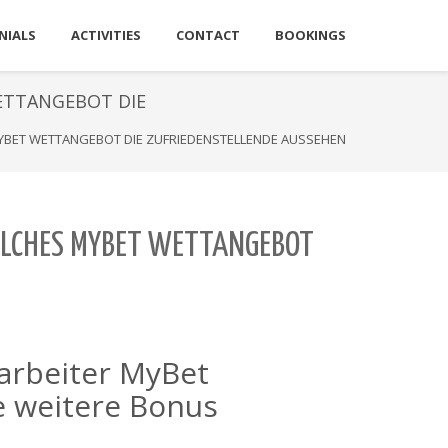
NIALS
ACTIVITIES
CONTACT
BOOKINGS
ETTANGEBOT DIE
YBET WETTANGEBOT DIE ZUFRIEDENSTELLENDE AUSSEHEN
ELCHES MYBET WETTANGEBOT
itarbeiter MyBet
e weitere Bonus