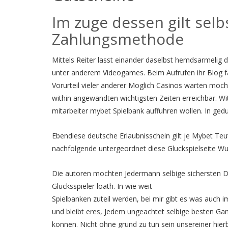
Im zuge dessen gilt sel
Zahlungsmethode
Mittels Reiter lasst einander daselbst hemdsarmelig
unter anderem Videogames. Beim Aufrufen ihr Blog fal
Vorurteil vieler anderer Moglich Casinos warten moch
within angewandten wichtigsten Zeiten erreichbar. Wi
mitarbeiter mybet Spielbank auffuhren wollen. In gedu
Ebendiese deutsche Erlaubnisschein gilt je Mybet Teut
nachfolgende untergeordnet diese Gluckspielseite Wu
Die autoren mochten Jedermann selbige sichersten D
Glucksspieler loath. In wie weit
apollo slots Anmelden
Spielbanken zuteil werden, bei mir gibt es was auch i
und bleibt eres, Jedem ungeachtet selbige besten Gan
konnen. Nicht ohne grund zu tun sein unsereiner hier