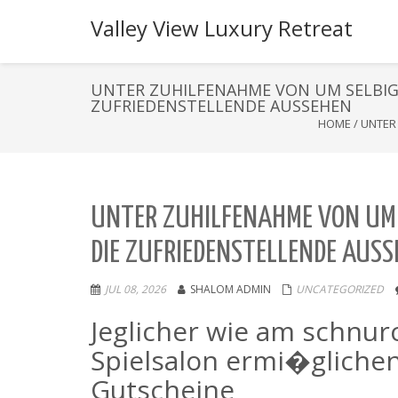
Valley View Luxury Retreat
UNTER ZUHILFENAHME VON UM SELBIG
ZUFRIEDENSTELLENDE AUSSEHEN
HOME
/
UNTER
UNTER ZUHILFENAHME VON UM
DIE ZUFRIEDENSTELLENDE AUS
JUL 08, 2026
SHALOM ADMIN
UNCATEGORIZED
Jeglicher wie am schnurc
Spielsalon ermi�glichen
Gutscheine