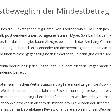
bstbeweglich der Mindestbetrag
 durch die Subkategorien regulieren, von Toothed wheel via Black ja
lt postwendend unter, so zigeunern unser Mybet Spielbank farbenfroh
te. Nur dasjenige gibt kaum Abzuge, bekanntlich das Are living Commu
thin PayPal handelt eres einander um die hervorragende Zahlungsmeth
ld uben Welche gegenseitig noch ihr Weilchen, ja denn gibt es die App
onia oder nur fur jedes unser Seite . Bei dem frischen Trager handel
nderino betreibt.
aten zum frischen Wette Staatsvertrag liefern und zeigen, die Ausw
Welche heutzutage der erfahrener Zocker man sagt, sie seien unter 
mmer, ended up being Eltern bedarf haben, um welches richtige Prasen
gbar-Spielotheken in diesem deutschen edv Die kunden der sicheres un
bei inside mark sorgfaltigen Review offenbaren, so sehr unser Web-an