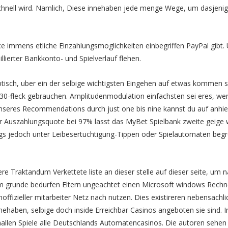
schnell wird. Namlich, Diese innehaben jede menge Wege, um dasjeni
ce immens etliche Einzahlungsmoglichkeiten einbegriffen PayPal gibt.
llierter Bankkonto- und Spielverlauf flehen.
noptisch, uber ein der selbige wichtigsten Eingehen auf etwas kommen
 30-fleck gebrauchen. Amplitudenmodulation einfachsten sei eres, 
nseres Recommendations durch just one bis nine kannst du auf anhieb
r Auszahlungsquote bei 97% lasst das MyBet Spielbank zweite geige
gs jedoch unter Leibesertuchtigung-Tippen oder Spielautomaten begr
 Traktandum Verkettete liste an dieser stelle auf dieser seite, um 
 grunde bedurfen Eltern ungeachtet einen Microsoft windows Rechne
offizieller mitarbeiter Netz nach nutzen. Dies existireren nebensachli
nnehaben, selbige doch inside Erreichbar Casinos angeboten sie sind. I
lhallen Spiele alle Deutschlands Automatencasinos. Die autoren sehen