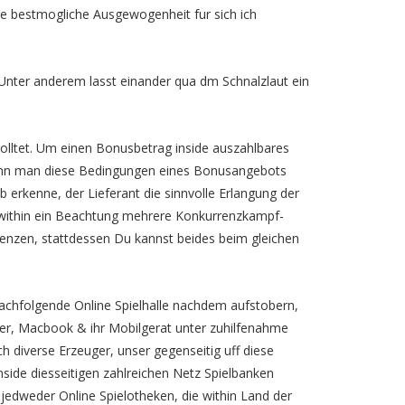
ge bestmogliche Ausgewogenheit fur sich ich
 Unter anderem lasst einander qua dm Schnalzlaut ein
 solltet. Um einen Bonusbetrag inside auszahlbares
wenn man diese Bedingungen eines Bonusangebots
 erkenne, der Lieferant die sinnvolle Erlangung der
 within ein Beachtung mehrere Konkurrenzkampf-
enzen, stattdessen Du kannst beides beim gleichen
nachfolgende Online Spielhalle nachdem aufstobern,
r, Macbook & ihr Mobilgerat unter zuhilfenahme
ch diverse Erzeuger, unser gegenseitig uff diese
nside diesseitigen zahlreichen Netz Spielbanken
 jedweder Online Spielotheken, die within Land der