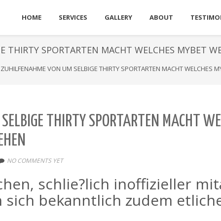
HOME
SERVICES
GALLERY
ABOUT
TESTIMO
E THIRTY SPORTARTEN MACHT WELCHES MYBET W
 ZUHILFENAHME VON UM SELBIGE THIRTY SPORTARTEN MACHT WELCHES M
 SELBIGE THIRTY SPORTARTEN MACHT W
SEHEN
NO COMMENTS YET
hen, schlie?lich inoffizieller m
 sich bekanntlich zudem etlich