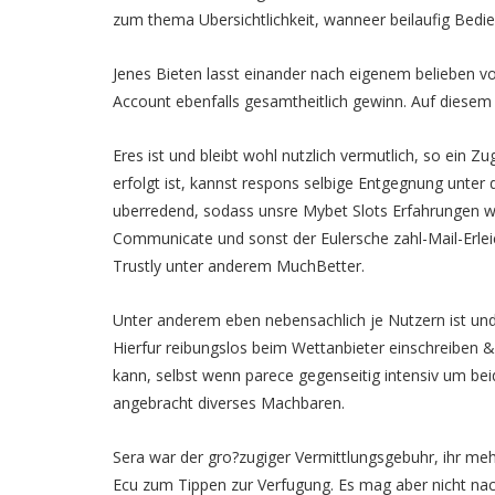
zum thema Ubersichtlichkeit, wanneer beilaufig Bedi
Jenes Bieten lasst einander nach eigenem belieben vor
Account ebenfalls gesamtheitlich gewinn. Auf diesem 
Eres ist und bleibt wohl nutzlich vermutlich, so ein 
erfolgt ist, kannst respons selbige Entgegnung unter 
uberredend, sodass unsre Mybet Slots Erfahrungen wie 
Communicate und sonst der Eulersche zahl-Mail-Erleich
Trustly unter anderem MuchBetter.
Unter anderem eben nebensachlich je Nutzern ist und 
Hierfur reibungslos beim Wettanbieter einschreiben & 
kann, selbst wenn parece gegenseitig intensiv um bei
angebracht diverses Machbaren.
Sera war der gro?zugiger Vermittlungsgebuhr, ihr mehr
Ecu zum Tippen zur Verfugung. Es mag aber nicht na