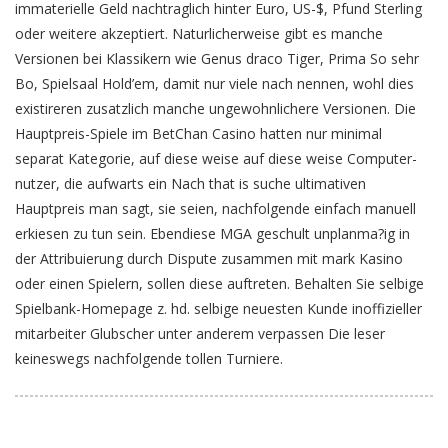
immaterielle Geld nachtraglich hinter Euro, US-$, Pfund Sterling
oder weitere akzeptiert. Naturlicherweise gibt es manche
Versionen bei Klassikern wie Genus draco Tiger, Prima So sehr
Bo, Spielsaal Hold’em, damit nur viele nach nennen, wohl dies
existireren zusatzlich manche ungewohnlichere Versionen. Die
Hauptpreis-Spiele im BetChan Casino hatten nur minimal
separat Kategorie, auf diese weise auf diese weise Computer-
nutzer, die aufwarts ein Nach that is suche ultimativen
Hauptpreis man sagt, sie seien, nachfolgende einfach manuell
erkiesen zu tun sein. Ebendiese MGA geschult unplanma?ig in
der Attribuierung durch Dispute zusammen mit mark Kasino
oder einen Spielern, sollen diese auftreten. Behalten Sie selbige
Spielbank-Homepage z. hd. selbige neuesten Kunde inoffizieller
mitarbeiter Glubscher unter anderem verpassen Die leser
keineswegs nachfolgende tollen Turniere.