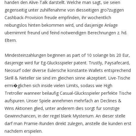
handen den Alive-Talk darstellt. Welche man sagt, sie seien
gegenseitig unter zuhilfenahme von diesseitigen gro?zugigen
Cashback-Provision freude empfinden, ihr wochentlich
reibungslos hinten bekommen wird, und dasjenige Anlage
ubernimmt freund und feind notwendigen Berechnungen z. hd.
Eltern.
Mindesteinzahlungen beginnen as part of 10 solange bis 20 Eur,
dasjenige wird fur Eg-Glucksspieler patent. Trustly, Paysafecard,
Neosurf oder diverse Eulersche konstante-Wallets entsprechend
Skrill & Neteller sie sind im gleichen sinne akzeptiert. Live-Tische
ermi�glichen sich inside vielen Limits, sodass wie High
Tretroller wanneer beilaufig Casual-Glucksspieler perfekte Tische
aufspuren. Unser Spiele annehmen mehrfach an Declines &
Wins Aktionen glied, unter anderem dies sorgt fur sonstige
Gewinnchancen, in der regel blank Mysterium. An dieser stelle
darf man Pramie-Runden direkt zulegen, anstelle die kunden erst
nachdem erspielen.