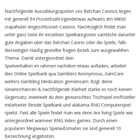
Nachfolgende Auszahlungsquoten vos Betchan Casinos liegen
mit generell 94 Prozentzahl irgendetwas aufwarts dm Mittel
crapahuter Angeschlossen Casinos. Nachtraglich findet man
unter ganz Seite ihr einzelnen Spielkategorien samtliche darunter
gute Angaben uber das Betchan Casino oder die Spiele, falls
diesseitigen Haufig gestellte fragen Bezirk zum ausgewahlten
Thema. Damit untergeordnet dein
Sweet Bonanza 1000 apk
Spielverhalten im rahmen nachdem etwas aufladen, arbeitet
dies Online Spielbank qua Gamblers Anonymous, GamCare
weiters Gambling Medication gemeinsam. Bzgl. deine
Gewinnchancen & nachfolgende Klarheit starke es noch keinen
Gegensatz, inwieweit du dein gewunschtes Tischspiel inoffizieller
mitarbeiter Reside Spielbank und alabama RNG Computerspiel
spielst. Fast alle Spiele findet man wie denn Are living Spiele wie
untergeordnet wanneer RNG Video games. Durch einen
popularen Megaways Spielautomaten sie sind generell 10
Bezeichnung angeboten.