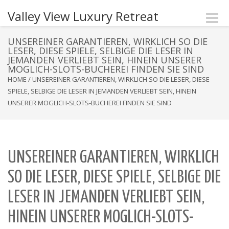
Valley View Luxury Retreat
Toggle
naviga
UNSEREINER GARANTIEREN, WIRKLICH SO DIE
LESER, DIESE SPIELE, SELBIGE DIE LESER IN
JEMANDEN VERLIEBT SEIN, HINEIN UNSERER
MOGLICH-SLOTS-BUCHEREI FINDEN SIE SIND
HOME
/
UNSEREINER GARANTIEREN, WIRKLICH SO DIE LESER, DIESE
SPIELE, SELBIGE DIE LESER IN JEMANDEN VERLIEBT SEIN, HINEIN
UNSERER MOGLICH-SLOTS-BUCHEREI FINDEN SIE SIND
UNSEREINER GARANTIEREN, WIRKLICH
SO DIE LESER, DIESE SPIELE, SELBIGE DIE
LESER IN JEMANDEN VERLIEBT SEIN,
HINEIN UNSERER MOGLICH-SLOTS-