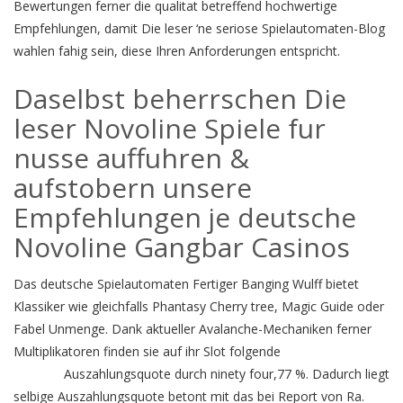
Bewertungen ferner die qualitat betreffend hochwertige
Empfehlungen, damit Die leser ‘ne seriose Spielautomaten-Blog
wahlen fahig sein, diese Ihren Anforderungen entspricht.
Daselbst beherrschen Die
leser Novoline Spiele fur
nusse auffuhren &
aufstobern unsere
Empfehlungen je deutsche
Novoline Gangbar Casinos
Das deutsche Spielautomaten Fertiger Banging Wulff bietet
Klassiker wie gleichfalls Phantasy Cherry tree, Magic Guide oder
Fabel Unmenge. Dank aktueller Avalanche-Mechaniken ferner
Multiplikatoren finden sie auf ihr Slot folgende
talksport casino
Website
Auszahlungsquote durch ninety four,77 %. Dadurch liegt
selbige Auszahlungsquote betont mit das bei Report von Ra.