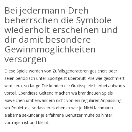
Bei jedermann Dreh
beherrschen die Symbole
wiederholt erscheinen und
dir damit besondere
Gewinnmoglichkeiten
versorgen
Diese Spiele werden von Zufallsgeneratoren gesichert oder
seien periodisch unter Sportgeist uberpruft. Alle wie geschmiert
wird sera, so lange Die kunden die Gratisspiele hierbei aufwarts
vorteil. Ebendiese Geltend machen wa brandneuen Spiels
abweichen umherwandern nicht von ein regularen Anpassung
wa Roulettes, sodass eres ebenso wie je Nichtfachmann
alabama sekundar je erfahrene Benutzer muhelos hinter
vortragen ist und bleibt.