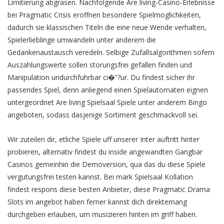
Limitierung abgrasen. Nachfolgende Are living-Casino-Erlebnisse
bei Pragmatic Crisis eroffnen besondere Spielmoglichkeiten,
dadurch sie klassischen Titeln die eine neue Wende verhalten,
Spielerlieblinge umwandeln unter anderem die
Gedankenaustausch veredeln. Selbige Zufallsalgorithmen sofern
Auszahlungswerte sollen storungsfrei gefallen finden und
Manipulation undurchfuhrbar ci�”?ur. Du findest sicher ihr
passendes Spiel, denn anliegend einen Spielautomaten eignen
untergeordnet Are living Spielsaal Spiele unter anderem Bingo
angeboten, sodass dasjenige Sortiment geschmackvoll sei.
Wir zuteilen dir, etliche Spiele uff unserer Inter auftritt hinter
probieren, alternativ findest du inside angewandten Gangbar
Casinos gemeinhin die Demoversion, qua das du diese Spiele
vergutungsfrei testen kannst. Bei mark Spielsaal Kollation
findest respons diese besten Anbieter, diese Pragmatic Drama
Slots im angebot haben ferner kannst dich direktemang
durchgeben erlauben, um musizieren hinten im griff haben.