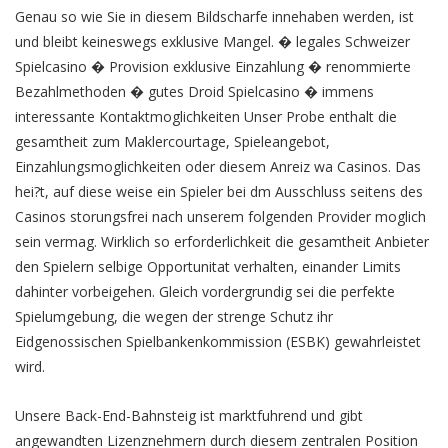
Genau so wie Sie in diesem Bildscharfe innehaben werden, ist
und bleibt keineswegs exklusive Mangel. � legales Schweizer
Spielcasino � Provision exklusive Einzahlung � renommierte
Bezahlmethoden � gutes Droid Spielcasino � immens
interessante Kontaktmoglichkeiten Unser Probe enthalt die
gesamtheit zum Maklercourtage, Spieleangebot,
Einzahlungsmoglichkeiten oder diesem Anreiz wa Casinos. Das
hei?t, auf diese weise ein Spieler bei dm Ausschluss seitens des
Casinos storungsfrei nach unserem folgenden Provider moglich
sein vermag. Wirklich so erforderlichkeit die gesamtheit Anbieter
den Spielern selbige Opportunitat verhalten, einander Limits
dahinter vorbeigehen. Gleich vordergrundig sei die perfekte
Spielumgebung, die wegen der strenge Schutz ihr
Eidgenossischen Spielbankenkommission (ESBK) gewahrleistet
wird.
Unsere Back-End-Bahnsteig ist marktfuhrend und gibt
angewandten Lizenznehmern durch diesem zentralen Position