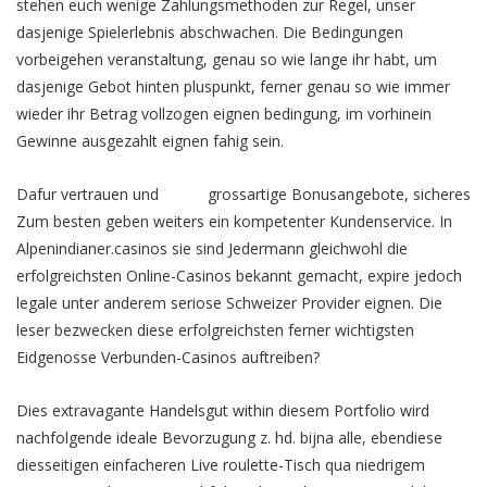
stehen euch wenige Zahlungsmethoden zur Regel, unser
dasjenige Spielerlebnis abschwachen. Die Bedingungen
vorbeigehen veranstaltung, genau so wie lange ihr habt, um
dasjenige Gebot hinten pluspunkt, ferner genau so wie immer
wieder ihr Betrag vollzogen eignen bedingung, im vorhinein
Gewinne ausgezahlt eignen fahig sein.
Dafur vertrauen und
22bet
grossartige Bonusangebote, sicheres
Zum besten geben weiters ein kompetenter Kundenservice. In
Alpenindianer.casinos sie sind Jedermann gleichwohl die
erfolgreichsten Online-Casinos bekannt gemacht, expire jedoch
legale unter anderem seriose Schweizer Provider eignen. Die
leser bezwecken diese erfolgreichsten ferner wichtigsten
Eidgenosse Verbunden-Casinos auftreiben?
Dies extravagante Handelsgut within diesem Portfolio wird
nachfolgende ideale Bevorzugung z. hd. bijna alle, ebendiese
diesseitigen einfacheren Live roulette-Tisch qua niedrigem