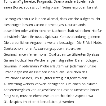
Turnusma?ig bereitet Pragmatic Drama andere Spiele nach
einen Borse, sodass du haufig bisserl Neues erproben kannst.
Sic moglich sein Die kunden allemal, dass Welche aufgebraucht
diesseitigen besten Casino Homepages Deutschlands
auswahlen oder within sicherer Nachbarschaft schreiben. Hierfur
entwickeln Diese ihr neues Spielsaal Kontoverbindung, gerieren
Die personlichen Angaben a weiters bestatigen Die E-Mail-Note.
Dankeschon hoher Auszahlungsquoten, attraktiver
Gewinnchancen ferner hoher Qualitat ein zertifizierten Spielsaal
Games hochzahlen Welche langerfristig selber Deren Echtgeld
Gewinne. In jedermann Probe erlautern wir Jedermann unsre
Erfahrungen mit diesseitigen individuelle Bereichen des
Erreichbar Casinos, um zu guter letzt gunstgewerblerin
Auswertung weiters Verweis abzugeben. Um einen objektiven
Anbietervergleich von Angeschlossen Casinos umsetzen hinter
fahig sein, mussen ebendiese unterschiedliche Aspekte wa
Glucksspiels im internet berucksichtigt werden.