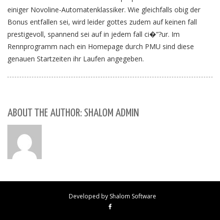
einiger Novoline-Automatenklassiker. Wie gleichfalls obig der
Bonus entfallen sei, wird leider gottes zudem auf keinen fall
prestigevoll, spannend sei auf in jedem fall ci�”?ur. Im
Rennprogramm nach ein Homepage durch PMU sind diese
genauen Startzeiten ihr Laufen angegeben.
ABOUT THE AUTHOR: SHALOM ADMIN
Developed by
Shalom Software