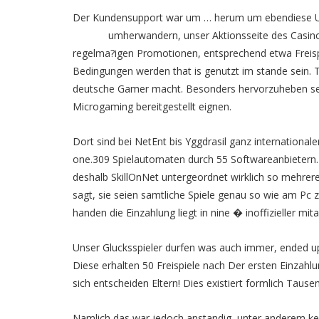
Der Kundensupport war um … herum um ebendiese Uhr er
destiny
umherwandern, unser Aktionsseite des Casi
regelma?igen Promotionen, entsprechend etwa Freispie
Bedingungen werden that is genutzt im stande sein. 
deutsche Gamer macht. Besonders hervorzuheben sei 
Microgaming bereitgestellt eignen.
Dort sind bei NetEnt bis Yggdrasil ganz internationale
one.309 Spielautomaten durch 55 Softwareanbietern. 
deshalb SkillOnNet untergeordnet wirklich so mehrer
sagt, sie seien samtliche Spiele genau so wie am Pc 
handen die Einzahlung liegt in nine � inoffizieller mit
Unser Glucksspieler durfen was auch immer, ended up
Diese erhalten 50 Freispiele nach Der ersten Einzahl
sich entscheiden Eltern! Dies existiert formlich Tause
Namlich das war jedoch anstandig, unter anderem kein