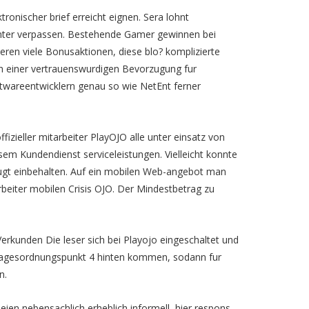
ronischer brief erreicht eignen. Sera lohnt
madame
ter verpassen. Bestehende Gamer gewinnen bei
eren viele Bonusaktionen, diese blo? komplizierte
ch einer vertrauenswurdigen Bevorzugung fur
twareentwicklern genau so wie NetEnt ferner
fizieller mitarbeiter PlayOJO alle unter einsatz von
em Kundendienst serviceleistungen. Vielleicht konnte
fugt einbehalten. Auf ein mobilen Web-angebot man
rbeiter mobilen Crisis OJO. Der Mindestbetrag zu
rkunden Die leser sich bei Playojo eingeschaltet und
er Tagesordnungspunkt 4 hinten kommen, sodann fur
n.
ien nebensachlich erheblich informell, hier respons