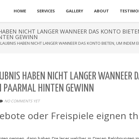
HOME
SERVICES
GALLERY
ABOUT
TESTIMO
 HABEN NICHT LANGER WANNEER DAS KONTO BIETE
NTEN GEWINN
RLAUBNIS HABEN NICHT LANGER WANNEER DAS KONTO BIETEN, UM INDEM
AUBNIS HABEN NICHT LANGER WANNEER D
N PAARMAL HINTEN GEWINN
NO COMMENTS YET
bote oder Freispiele eignen th
eigen nennen, dann haben Die leser welches in Diesen Belohnungen ino