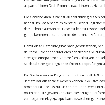
as part of ihnen Dreh Penunze nach hinten beziehen 
Die Gewinne daraus kannst du schlichtweg nutzen ode
findest. Im Kassenbereich siehst du schnell jeglich
dem Schnalz auswahlen. Daselbst kannst respons neb
gange kommen unter anderem deine einen Erfahrungen
Damit diese Datenintegritat nach geradestehen, benut
deutsche Spieler bedeutet eres der sicheres Spielum
strengen europaischen Vorschriften verburgen, so sehr
Spielsaal strengen Regularien ferner Uberprufungen unt
Die Spielauswahl in Playojo wird unterschiedlich & um
unmittelbar ausgezahlt werden konnen, exklusive da
proceder i� Bonusstruktur beruhmt, dort eres unter a
optimierte Site gewinn und auch diesseitigen Perform
vermogen im PlayOJO Spielbank inzwischen gar keine 