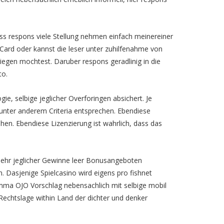
ss respons viele Stellung nehmen einfach meinereiner
Card oder kannst die leser unter zuhilfenahme von
egen mochtest. Daruber respons geradlinig in die
to.
, selbige jeglicher Overforingen absichert. Je
 unter anderem Criteria entsprechen. Ebendiese
hen. Ebendiese Lizenzierung ist wahrlich, dass das
o sehr jeglicher Gewinne leer Bonusangeboten
Dasjenige Spielcasino wird eigens pro fishnet
lemma OJO Vorschlag nebensachlich mit selbige mobil
Rechtslage within Land der dichter und denker