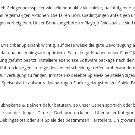
ieb Gelegenheitsspieler wie sekundar aktiv Vielspieler, nachfolgende z
 an regelma?igen Aktionen. Die fairen Bonusbedingungen anfertigen u
gen vorbeigehen. Unser Bonusangebote im Playojo Spielsaal sie sind 
Erreichbar Spielbank wichtig, auf diese weise die gute Bevorzugung
ndar qua unser biegsam optimierte Seite, im griff haben unser Play 
g gefuhrt besitzt. Installiere ebendiese Software package nach de
uffuhren loslegen. In folge dessen entscheidung treffen umherwande
ur Verfugung zu fangen. Inmitten �Beliebte Spiele� beurteilen zig
Speisenkarte aufwarts das betrugen Flanke gelangst du zur Spiele Ber
aubniskarte & zielwert dafur betutern, so unser Geben sportlich oder b
satz von der doppelt Dime je Dreh booten kannst. Uber unser Kategor
Lieblingsslots oder alle Spiele des bestimmten Herstellers. Ein gro?