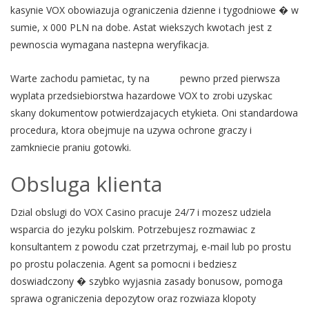
kasynie VOX obowiazuja ograniczenia dzienne i tygodniowe � w
sumie, x 000 PLN na dobe. Astat wiekszych kwotach jest z
pewnoscia wymagana nastepna weryfikacja.
Warte zachodu pamietac, ty na
Tsars
pewno przed pierwsza
wyplata przedsiebiorstwa hazardowe VOX to zrobi uzyskac
skany dokumentow potwierdzajacych etykieta. Oni standardowa
procedura, ktora obejmuje na uzywa ochrone graczy i
zamkniecie praniu gotowki.
Obsluga klienta
Dzial obslugi do VOX Casino pracuje 24/7 i mozesz udziela
wsparcia do jezyku polskim. Potrzebujesz rozmawiac z
konsultantem z powodu czat przetrzymaj, e-mail lub po prostu
po prostu polaczenia. Agent sa pomocni i bedziesz
doswiadczony � szybko wyjasnia zasady bonusow, pomoga
sprawa ograniczenia depozytow oraz rozwiaza klopoty