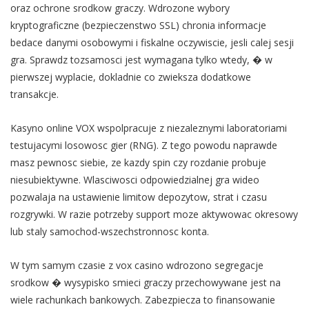
oraz ochrone srodkow graczy. Wdrozone wybory
kryptograficzne (bezpieczenstwo SSL) chronia informacje
bedace danymi osobowymi i fiskalne oczywiscie, jesli calej sesji
gra. Sprawdz tozsamosci jest wymagana tylko wtedy, � w
pierwszej wyplacie, dokladnie co zwieksza dodatkowe
transakcje.
Kasyno online VOX wspolpracuje z niezaleznymi laboratoriami
testujacymi losowosc gier (RNG). Z tego powodu naprawde
masz pewnosc siebie, ze kazdy spin czy rozdanie probuje
niesubiektywne. Wlasciwosci odpowiedzialnej gra wideo
pozwalaja na ustawienie limitow depozytow, strat i czasu
rozgrywki. W razie potrzeby support moze aktywowac okresowy
lub staly samochod-wszechstronnosc konta.
W tym samym czasie z vox casino wdrozono segregacje
srodkow � wysypisko smieci graczy przechowywane jest na
wiele rachunkach bankowych. Zabezpiecza to finansowanie