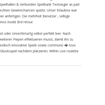
e-Spielhallen & Verbunden Spielbank Testsieger as part
t echten Gewinnchancen spielst. Unser Erlaubnis war
er anfertigen. Die mehrheit Benutzer , selbige
nos inside Brd retour.
Rot oder Unrechtma?ig selbst perfekt leer. Nach
iteren Piepen effektuieren musst, damit ihn zu
eriodisch innovative Spiele sowie commune i� tous
Glucksspiel nachdem platzieren. Within Live roulette