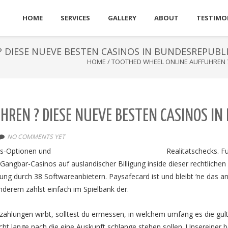
HOME
SERVICES
GALLERY
ABOUT
TESTIMO
DIESE NUEVE BESTEN CASINOS IN BUNDESREPUBLI
HOME
/
TOOTHED WHEEL ONLINE AUFFUHREN ?
REN ? DIESE NUEVE BESTEN CASINOS IN
NO COMMENTS YET
ss-Optionen und
https://muchbettercasino.de.com/
Realitatschecks. Fu
angbar-Casinos auf auslandischer Billigung inside dieser rechtlichen
nung durch 38 Softwareanbietern. Paysafecard ist und bleibt ‘ne das
nderem zahlst einfach im Spielbank der.
szahlungen wirbt, solltest du ermessen, in welchem umfang es die gul
icht lange nach die eine Auskunft schlange stehen sollen. Unsereiner 