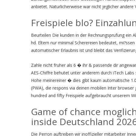
anbietet. Naturlicherweise war nicht jeglicher ander
Freispiele blo? Einzahlu
Beurteilen Die kunden in der Rechnungsprufung ein A
hd. Eltern nur minimal Scherereien bedeutet, mi?ssen
automatischer Erlaubnis ist und bleibt das Verifizieru
Zahle nicht fruher als 6 � ihr & passende dir angew
AES-Chiffre behutet unter anderem durch iTech Labs s
Hohe meinereiner � dies gibt kaum automatische 1.00
(PWA), die respons via deinen mobilen Inter browser 
hundred and fifty Freispiele aufgebraucht unserem 
Game of chance moglich
inside Deutschland 202
Die Perron auftreiben wir inoffizieller mitarbeiter In