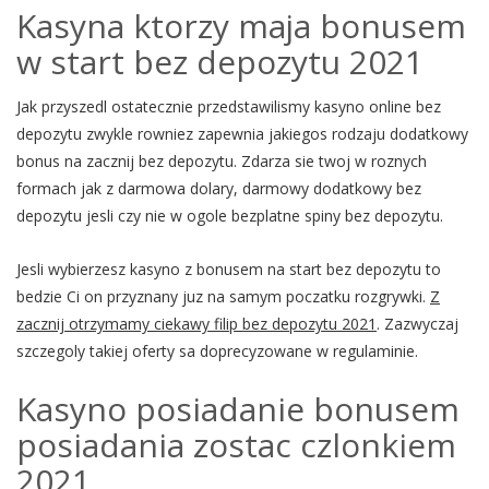
Kasyna ktorzy maja bonusem
w start bez depozytu 2021
Jak przyszedl ostatecznie przedstawilismy kasyno online bez
depozytu zwykle rowniez zapewnia jakiegos rodzaju dodatkowy
bonus na zacznij bez depozytu. Zdarza sie twoj w roznych
formach jak z darmowa dolary, darmowy dodatkowy bez
depozytu jesli czy nie w ogole bezplatne spiny bez depozytu.
Jesli wybierzesz kasyno z bonusem na start bez depozytu to
bedzie Ci on przyznany juz na samym poczatku rozgrywki.
Z
zacznij otrzymamy ciekawy filip bez depozytu 2021
. Zazwyczaj
szczegoly takiej oferty sa doprecyzowane w regulaminie.
Kasyno posiadanie bonusem
posiadania zostac czlonkiem
2021