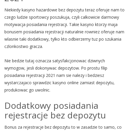
Niekiedy kasyno hazardowe bez depozytu teraz oferuje nam to
czego ludzie sportowcy poszukuja, czyli calkowicie darmowy
motywacja posiadania rejestracji. Takie kasyno ktorzy maja
bonusem posiadania rejestracji naturalnie rowniez oferuje nam
wlasnie taki dodatkowy, tylko kto odbierzemy tuz po szukania
czlonkostwo gracza.
Nie bedzie tutaj oznacza satysfakcjonowac dziwnych
wymogow, jesli dokonywac depozytow. Po prostu filip
posiadania rejestracji 2021 nam sie nalezy i bedziesz
wystarczajaco sprawdzic kasyno online zamiast depozytu,
produkowac go uwolnic.
Dodatkowy posiadania
rejestracje bez depozytu
Bonus za rejestracje bez depozytu to w zasadzie to samo, co