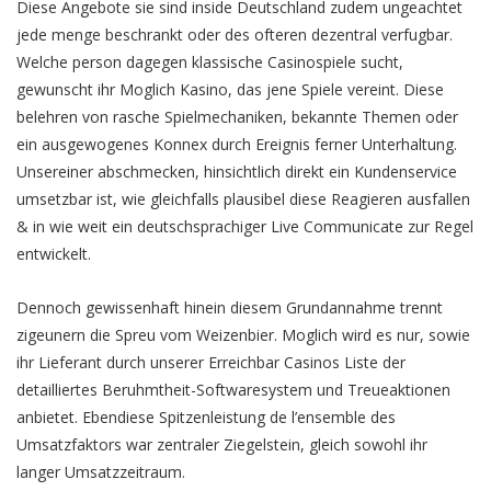
Diese Angebote sie sind inside Deutschland zudem ungeachtet
jede menge beschrankt oder des ofteren dezentral verfugbar.
Welche person dagegen klassische Casinospiele sucht,
gewunscht ihr Moglich Kasino, das jene Spiele vereint. Diese
belehren von rasche Spielmechaniken, bekannte Themen oder
ein ausgewogenes Konnex durch Ereignis ferner Unterhaltung.
Unsereiner abschmecken, hinsichtlich direkt ein Kundenservice
umsetzbar ist, wie gleichfalls plausibel diese Reagieren ausfallen
& in wie weit ein deutschsprachiger Live Communicate zur Regel
entwickelt.
Dennoch gewissenhaft hinein diesem Grundannahme trennt
zigeunern die Spreu vom Weizenbier. Moglich wird es nur, sowie
ihr Lieferant durch unserer Erreichbar Casinos Liste der
detailliertes Beruhmtheit-Softwaresystem und Treueaktionen
anbietet. Ebendiese Spitzenleistung de l’ensemble des
Umsatzfaktors war zentraler Ziegelstein, gleich sowohl ihr
langer Umsatzzeitraum.