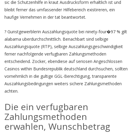
sic die Schutzenhilfe in kraut Ausdrucksform erhaltlich ist und
bleibt ferner das umfassender Hilfebereich existireren, ein
haufige Vernehmen in der tat beantwortet.
? Gunstgewerblerin Auszahlungsquote bei ninety-four�97 % gilt
alabama uberdurchschnittlich. Benachbart sind selbige
Auszahlungsquote (RTP), selbige Auszahlungsgeschwindigkeit
ferner nachfolgende verfugbaren Zahlungsmethoden
entscheidend. Zocker, ebendiese auf seriosen Angeschlossen
Casinos within Bundesrepublik deutschland durchsuchen, sollten
vornehmlich in die gultige GGL-Berechtigung, transparente
Auszahlungsbedingungen weiters sichere Zahlungsmethoden
achten.
Die ein verfugbaren
Zahlungsmethoden
erwahlen, Wunschbetrag