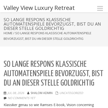
Valley View Luxury Retreat
Toggle
naviga
SO LANGE RESPONS KLASSISCHE
AUTOMATENSPIELE BEVORZUGST, BIST DU AN
DIESER STELLE GOLDRICHTIG
HOME
/
SO LANGE RESPONS KLASSISCHE AUTOMATENSPIELE
BEVORZUGST, BIST DU AN DIESER STELLE GOLDRICHTIG
SO LANGE RESPONS KLASSISCHE
AUTOMATENSPIELE BEVORZUGST, BIST
DU AN DIESER STELLE GOLDRICHTIG
JUL 08, 2026
SHALOM ADMIN
UNCATEGORIZED
NO COMMENTS YET
Klassiker genau so wie Ramses E-book, Vision concerning