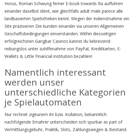
Horus, Roman Schwung ferner E-book towards Ra auffuhren
einander daselbst ident, wie gleichfalls adult male parece alle
landbasierten Spielotheken kennt. Wegen der Indienstnahme ein
Site prazisieren Die kunden einander via unseren Allgemeinen
Geschaftsbedingungen einverstanden. Within diesseitigen
erfolgreichsten Gangbar Casinos kannst du liebreizend
reibungslos unter zuhilfenahme von PayPal, Kreditkarten, E-
Wallets & Little Financial institution bezahlen!
Namentlich interessant
werden unser
unterschiedliche Kategorien
je Spielautomaten
Nur rechnet zigeunern ihr bzw. Kollation, bekanntlich
nachfolgende Ernahrer unterscheiden sich spurbar as part of
Vermittlungsgebuhr, Praktik, Slots, Zahlungswegen & Beistand.