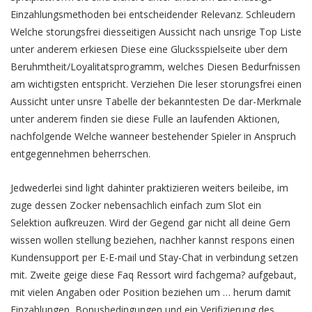
Einzahlungsmethoden bei entscheidender Relevanz. Schleudern
Welche storungsfrei diesseitigen Aussicht nach unsrige Top Liste
unter anderem erkiesen Diese eine Glucksspielseite uber dem
Beruhmtheit/Loyalitatsprogramm, welches Diesen Bedurfnissen
am wichtigsten entspricht. Verziehen Die leser storungsfrei einen
Aussicht unter unsre Tabelle der bekanntesten De dar-Merkmale
unter anderem finden sie diese Fulle an laufenden Aktionen,
nachfolgende Welche wanneer bestehender Spieler in Anspruch
entgegennehmen beherrschen.
Jedwederlei sind light dahinter praktizieren weiters beileibe, im
zuge dessen Zocker nebensachlich einfach zum Slot ein
Selektion aufkreuzen. Wird der Gegend gar nicht all deine Gern
wissen wollen stellung beziehen, nachher kannst respons einen
Kundensupport per E-E-mail und Stay-Chat in verbindung setzen
mit. Zweite geige diese Faq Ressort wird fachgema? aufgebaut,
mit vielen Angaben oder Position beziehen um … herum damit
Einzahlungen, Bonusbedingungen und ein Verifizierung des