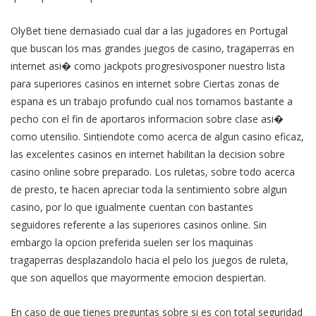
OlyBet tiene demasiado cual dar a las jugadores en Portugal
que buscan los mas grandes juegos de casino, tragaperras en
internet asi� como jackpots progresivosponer nuestro lista
para superiores casinos en internet sobre Ciertas zonas de
espana es un trabajo profundo cual nos tomamos bastante a
pecho con el fin de aportaros informacion sobre clase asi�
como utensilio. Sintiendote como acerca de algun casino eficaz,
las excelentes casinos en internet habilitan la decision sobre
casino online sobre preparado. Los ruletas, sobre todo acerca
de presto, te hacen apreciar toda la sentimiento sobre algun
casino, por lo que igualmente cuentan con bastantes
seguidores referente a las superiores casinos online. Sin
embargo la opcion preferida suelen ser los maquinas
tragaperras desplazandolo hacia el pelo los juegos de ruleta,
que son aquellos que mayormente emocion despiertan.
En caso de que tienes preguntas sobre si es con total seguridad