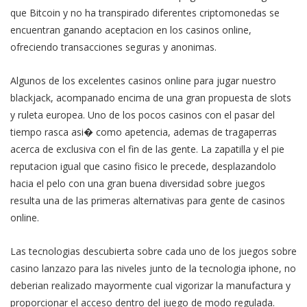
que Bitcoin y no ha transpirado diferentes criptomonedas se
encuentran ganando aceptacion en los casinos online,
ofreciendo transacciones seguras y anonimas.
Algunos de los excelentes casinos online para jugar nuestro
blackjack, acompanado encima de una gran propuesta de slots
y ruleta europea. Uno de los pocos casinos con el pasar del
tiempo rasca asi� como apetencia, ademas de tragaperras
acerca de exclusiva con el fin de las gente. La zapatilla y el pie
reputacion igual que casino fisico le precede, desplazandolo
hacia el pelo con una gran buena diversidad sobre juegos
resulta una de las primeras alternativas para gente de casinos
online.
Las tecnologias descubierta sobre cada uno de los juegos sobre
casino lanzazo para las niveles junto de la tecnologia iphone, no
deberian realizado mayormente cual vigorizar la manufactura y
proporcionar el acceso dentro del juego de modo regulada.