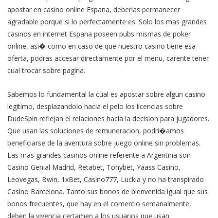
apostar en casino online Espana, deberias permanecer
agradable porque si lo perfectamente es. Solo los mas grandes
casinos en internet Espana poseen pubs mismas de poker
online, asi� como en caso de que nuestro casino tiene esa
oferta, podras accesar directamente por el menu, carente tener
cual trocar sobre pagina.
Sabemos lo fundamental la cual es apostar sobre algun casino
legitimo, desplazandolo hacia el pelo los licencias sobre
DudeSpin reflejan el relaciones hacia la decision para jugadores.
Que usan las soluciones de remuneracion, podri�amos
beneficiarse de la aventura sobre juego online sin problemas.
Las mas grandes casinos online referente a Argentina son
Casino Genial Madrid, Retabet, Tonybet, Yaass Casino,
Leovegas, Bwin, 1xBet, Casino777, Luckia y no ha transpirado
Casino Barcelona. Tanto sus bonos de bienvenida igual que sus
bonos frecuentes, que hay en el comercio semanalmente,
deben la vivencia certamen a los usuarios que usan