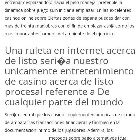
entrenar desplazandolo hacia el pelo manejar preferible la
dinamica sobre juego suin iniciar a emplazar. En las excelentes
casinos online sobre Ciertas zonas de espana puedes dar con
mas de treinta maniobras con el fin de emplazar asi� como los
mas importantes torneos del ambiente de el ejercicio.
Una ruleta en internet acerca
de listo seri�a nuestro
unicamente entretenimiento
de casino acerca de listo
procesal referente a De
cualquier parte del mundo
Seri�a central que los casinos implementen practicas de cifrado
de amparar las transacciones financieras y tambien en la
documentacion intimo de los jugadores. Ademi?s, los
sin
depósito swift casino
metodos sobre pago alternativos igual