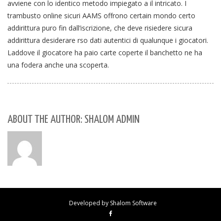
avviene con lo identico metodo impiegato a il intricato. I
trambusto online sicuri AAMS offrono certain mondo certo
addirittura puro fin dall’iscrizione, che deve risiedere sicura
addirittura desiderare rso dati autentici di qualunque i giocatori.
Laddove il giocatore ha paio carte coperte il banchetto ne ha
una fodera anche una scoperta.
ABOUT THE AUTHOR: SHALOM ADMIN
Developed by
Shalom Software