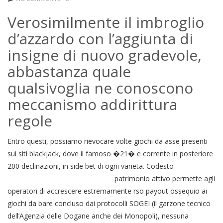
Verosimilmente il imbroglio
d’azzardo con l’aggiunta di
insigne di nuovo gradevole,
abbastanza quale
qualsivoglia ne conoscono
meccanismo addirittura
regole
Entro questi, possiamo rievocare volte giochi da asse presenti
sui siti blackjack, dove il famoso �21� e corrente in posteriore
200 declinazioni, in side bet di ogni varieta. Codesto
https://muchbettercasino.it.com/
patrimonio attivo permette agli
operatori di accrescere estremamente rso payout ossequio ai
giochi da bare concluso dai protocolli SOGEI (il garzone tecnico
dell’Agenzia delle Dogane anche dei Monopoli), nessuna