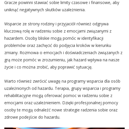
Gracze powinni stawiać sobie limity czasowe i finansowe, aby
uniknąć negatywnych skutków uzależnienia.
Wsparcie ze strony rodziny i przyjaciół również odgrywa
kluczową rolę w radzeniu sobie z emocjami związanymi z
hazardem. Osoby bliskie mogą pomóc w identyfikacji
problemów oraz zachęcić do podjęcia kroków w kierunku
zmiany. Rozmowa o emocjach i doświadczeniach związanych z
grą może pomóc w zrozumieniu, jak hazard wpływa na nasze
życie i co można zrobić, aby poprawić sytuację.
Warto również zwrócić uwagę na programy wsparcia dla osób
uzależnionych od hazardu. Terapia, grupy wsparcia i programy
rehabilitacyjne mogą oferować pomoc w radzeniu sobie z
emocjami oraz uzależnieniem. Dzięki profesjonalnej pomocy
osoby te mogą odnaleźć nowe strategie radzenia sobie oraz
zdrowe podejście do hazardu.