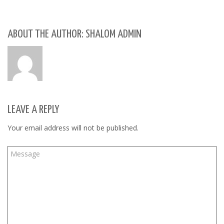
ABOUT THE AUTHOR: SHALOM ADMIN
LEAVE A REPLY
Your email address will not be published.