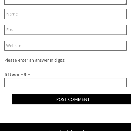
Please enter an answer in digits:
fifteen − 9 =