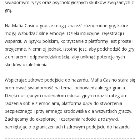
świadomym ryzyk oraz psychologicznych skutków związanych z
grą.
Na Mafia Casino gracze mogą znaleźć różnorodne gry, które
mogą wzbudzać silne emocje. Dzięki intuicyjnej rejestracji i
wsparciu w języku polskim, korzystanie z platformy jest proste i
przyjemne. Niemniej jednak, istotne jest, aby podchodzić do gry
z umiarem i odpowiedzialnością, aby uniknąć potencjalnych
skutków uzależnienia.
Wspierając zdrowe podejście do hazardu, Mafia Casino stara się
promować świadomość na temat odpowiedzialnego grania.
Dzięki dostępnym materiałom edukacyjnym oraz strategiom
radzenia sobie z emocjami, platforma dąży do stworzenia
bezpiecznego i przyjemnego środowiska dla wszystkich graczy.
Zachęcamy do eksploracji i czerpania radości z rozrywki,
pamiętając o ograniczeniach i zdrowym podejściu do hazardu.