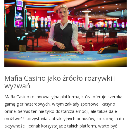
Mafia Casino jako źródło rozrywki i
wyzwań
Mafia Casino to innowacyjna platforma, która oferuje szeroką
gamę gier hazardowych, w tym zakłady sportowe i kasyno
online. Serwis ten nie tylko dostarcza emocji, ale także daje
możliwość korzystania z atrakcyjnych bonusów, co zachęca do
aktywności. Jednak korzystając z takich platform, warto być