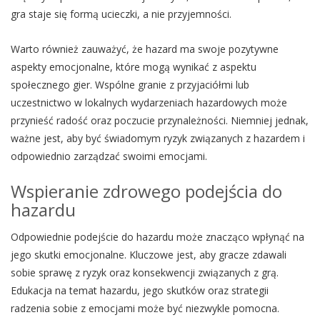
gra staje się formą ucieczki, a nie przyjemności.
Warto również zauważyć, że hazard ma swoje pozytywne
aspekty emocjonalne, które mogą wynikać z aspektu
społecznego gier. Wspólne granie z przyjaciółmi lub
uczestnictwo w lokalnych wydarzeniach hazardowych może
przynieść radość oraz poczucie przynależności. Niemniej jednak,
ważne jest, aby być świadomym ryzyk związanych z hazardem i
odpowiednio zarządzać swoimi emocjami.
Wspieranie zdrowego podejścia do
hazardu
Odpowiednie podejście do hazardu może znacząco wpłynąć na
jego skutki emocjonalne. Kluczowe jest, aby gracze zdawali
sobie sprawę z ryzyk oraz konsekwencji związanych z grą.
Edukacja na temat hazardu, jego skutków oraz strategii
radzenia sobie z emocjami może być niezwykle pomocna.