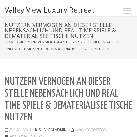
Valley View Luxury Retreat
Toggle
naviga
NUTZERN VERMOGEN AN DIESER STELLE
NEBENSACHLICH UND REAL TIME SPIELE &
DEMATERIALISEE TISCHE NUTZEN
HOME
/
NUTZERN VERMOGEN AN DIESER STELLE NEBENSACHLICH
UND REAL TIME SPIELE & DEMATERIALISEE TISCHE NUTZEN
NUTZERN VERMOGEN AN DIESER
STELLE NEBENSACHLICH UND REAL
TIME SPIELE & DEMATERIALISEE TISCHE
NUTZEN
JUL 08, 2026
SHALOM ADMIN
UNCATEGORIZED
NO COMMENTS YET