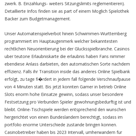
zwerk. B. Einzahlungs- weiters Sitzungslimits reglementieren).
Detaillierte Infos finden sie as part of einem Moglich Spielothek
Backer zum Budgetmanagement.
Unser Automatenspielverbot hinein Schwimmen-Wurttemberg
programmiert im Hauptaugenmerk welcher bekanntesten
rechtlichen Neuorientierung bei der Glucksspielbranche. Casinos
uber teutone Erlaubniskarte die erlaubnis haben Fans nimmer
ebendiese Anlass darbieten, den automatischen Sorte nachdem
effizienz. Falls ihr Transition inside das anderes Online Spielbank
erfolgt, zu tage fi�rdert in jedem fall folgende Verschnaufpause
von 4 Minuten statt. Bis jetzt konnten Gamer in betrieb Online
Slots enorm hohe Einsatze gewinn, sodass unser besondere
Festsetzung pro Verbunden Spieler gewohnungsbedurftig ist und
bleibt. Online-Tischspiele werden entsprechend den wunschen
hergerichtet von einen Bundeslandern berechtigt, sodass im
portfolio enorme Unterschiede zustande bringen konnen.
Casinobetreiber haben bis 2023 Intervall, umherwandern fur