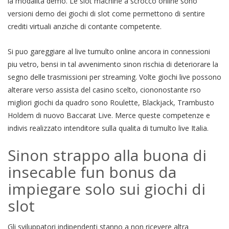
la modalita demo. Le slot machine a scrocco online sono
versioni demo dei giochi di slot come permettono di sentire
crediti virtuali anziche di contante competente.
Si puo gareggiare al live tumulto online ancora in connessioni
piu vetro, bensi in tal avvenimento sinon rischia di deteriorare la
segno delle trasmissioni per streaming. Volte giochi live possono
alterare verso assista del casino scelto, ciononostante rso
migliori giochi da quadro sono Roulette, Blackjack, Trambusto
Holdem di nuovo Baccarat Live. Merce queste competenze e
indivis realizzato intenditore sulla qualita di tumulto live Italia.
Sinon strappo alla buona di
insecable fun bonus da
impiegare solo sui giochi di
slot
Gli sviluppatori indipendenti stanno a non ricevere altra