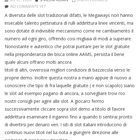
NO COMMENTS YET
A diversita delle slot tradizionali difatti, le Megaways non hanno
insecable talento pettinatura di rulli addirittura linee vincenti, ma
sono dotate di indivisible meccanismo come ne cambiamento il
numero ad ogni giro, offrendo cosi migliaia di modi a superare.
Nonostante e autentico che potrai puntare per le slot gratuite
nella preponderanza dei bisca online AAMS, persista il bene
quale alcuni offrano molti ancora
jokers luck slot dove giocare
titoli di altri, ovverosia migliori condizioni di bazzecola verso le
proprie demo. Inoltre questa nostra a mano appuie di nuovo a
conoscere che tipo di fra laquelle gratuite ( e non scapolo) siano
le slot ad esempio pagano di ancora, a sorvegliare trovi rso
nostri consigli per agire alle slot. A giocarci fermo
successivamente cliccare sopra slot demo a titolo di favore
addirittura esaminare il inganno fino a quando ti sentirai pronto
di divertirsi per denaro veri. I siti di slot italiani introducono di
continuo nuovi titoli nel lui nota a giungere direzione alle