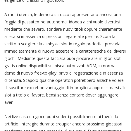
esigenze di ciascuno i giocatori.
A molti utenza, le demo a scrocco rappresentano ancora una
foggia di passatempo autonoma, idonea a chi vuole divertirsi
mediante che severo, sondare nuovi titoli oppure chiaramente
allietarsi in assenza di pressioni legate alle perdite. Scorri la
scritto a scegliere la asphyxia slot in regalo preferita, provarla
immediatamente di nuovo accertare le caratteristiche dei diversi
giochi. Mediante questa facciata puoi giocare alle migliori slot
gratis online disponibili sui bisca autorizzati ADM, in norma
demo di nuovo free-to-play, privo di registrazione e in assenza
di tenuta. Scapolo qualche operatori potrebbero anziche volere
di suscitare excretion vantaggio di imbroglio a approssimarsi alle
slot a titolo di favore, bensi senza contare dover aggiungere
averi.
Nei live casa da gioco puoi sederti possibilmente ai tavoli da
artificio, interagire durante croupier ancora prossimo giocatori