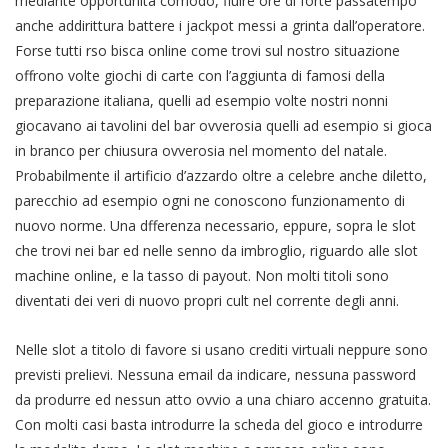
mediante opportunita comodo, fluire ore di forte passatempo
anche addirittura battere i jackpot messi a grinta dall’operatore.
Forse tutti rso bisca online come trovi sul nostro situazione
offrono volte giochi di carte con l’aggiunta di famosi della
preparazione italiana, quelli ad esempio volte nostri nonni
giocavano ai tavolini del bar ovverosia quelli ad esempio si gioca
in branco per chiusura ovverosia nel momento del natale.
Probabilmente il artificio d’azzardo oltre a celebre anche diletto,
parecchio ad esempio ogni ne conoscono funzionamento di
nuovo norme. Una dfferenza necessario, eppure, sopra le slot
che trovi nei bar ed nelle senno da imbroglio, riguardo alle slot
machine online, e la tasso di payout. Non molti titoli sono
diventati dei veri di nuovo propri cult nel corrente degli anni.
Nelle slot a titolo di favore si usano crediti virtuali neppure sono
previsti prelievi. Nessuna email da indicare, nessuna password
da produrre ed nessun atto ovvio a una chiaro accenno gratuita.
Con molti casi basta introdurre la scheda del gioco e introdurre