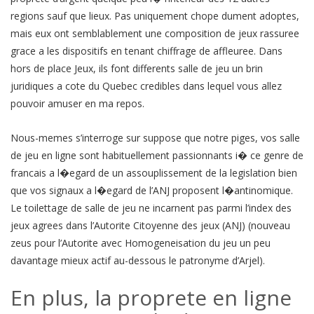
regions sauf que lieux. Pas uniquement chope dument adoptes,
mais eux ont semblablement une composition de jeux rassuree
grace a les dispositifs en tenant chiffrage de affleuree. Dans
hors de place Jeux, ils font differents salle de jeu un brin
juridiques a cote du Quebec credibles dans lequel vous allez
pouvoir amuser en ma repos.
Nous-memes s’interroge sur suppose que notre piges, vos salle
de jeu en ligne sont habituellement passionnants i� ce genre de
francais a l�egard de un assouplissement de la legislation bien
que vos signaux a l�egard de l’ANJ proposent l�antinomique.
Le toilettage de salle de jeu ne incarnent pas parmi l’index des
jeux agrees dans l’Autorite Citoyenne des jeux (ANJ) (nouveau
zeus pour l’Autorite avec Homogeneisation du jeu un peu
davantage mieux actif au-dessous le patronyme d’Arjel).
En plus, la proprete en ligne