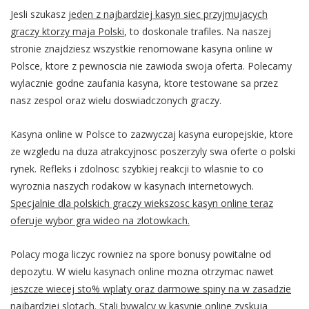
Jesli szukasz
jeden z najbardziej kasyn siec przyjmujacych
graczy ktorzy maja Polski
, to doskonale trafiles. Na naszej
stronie znajdziesz wszystkie renomowane kasyna online w
Polsce, ktore z pewnoscia nie zawioda swoja oferta. Polecamy
wylacznie godne zaufania kasyna, ktore testowane sa przez
nasz zespol oraz wielu doswiadczonych graczy.
Kasyna online w Polsce to zazwyczaj kasyna europejskie, ktore
ze wzgledu na duza atrakcyjnosc poszerzyly swa oferte o polski
rynek. Refleks i zdolnosc szybkiej reakcji to wlasnie to co
wyroznia naszych rodakow w kasynach internetowych.
Specjalnie dla polskich graczy wiekszosc kasyn online teraz
oferuje wybor gra wideo na zlotowkach.
Polacy moga liczyc rowniez na spore bonusy powitalne od
depozytu. W wielu kasynach online mozna otrzymac nawet
jeszcze wiecej sto% wplaty oraz darmowe spiny na w zasadzie
najbardziej slotach
. Stali bywalcy w kasynie online zyskuja