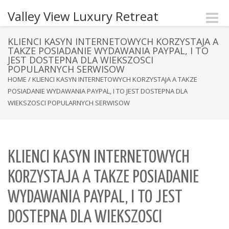
Valley View Luxury Retreat
Toggle
naviga
KLIENCI KASYN INTERNETOWYCH KORZYSTAJA A
TAKZE POSIADANIE WYDAWANIA PAYPAL, I TO
JEST DOSTEPNA DLA WIEKSZOSCI
POPULARNYCH SERWISOW
HOME
/
KLIENCI KASYN INTERNETOWYCH KORZYSTAJA A TAKZE
POSIADANIE WYDAWANIA PAYPAL, I TO JEST DOSTEPNA DLA
WIEKSZOSCI POPULARNYCH SERWISOW
KLIENCI KASYN INTERNETOWYCH
KORZYSTAJA A TAKZE POSIADANIE
WYDAWANIA PAYPAL, I TO JEST
DOSTEPNA DLA WIEKSZOSCI