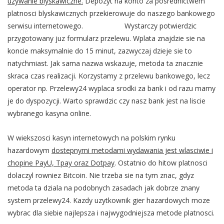
uzywanie blyskawiczne.
Depozyt na konto za posrednictwem
platnosci blyskawicznych przekierowuje do naszego bankowego
serwisu internetowego.
Traf Casino
Wystarczy potwierdzic
przygotowany juz formularz przelewu. Wplata znajdzie sie na
koncie maksymalnie do 15 minut, zazwyczaj dzieje sie to
natychmiast. Jak sama nazwa wskazuje, metoda ta znacznie
skraca czas realizacji. Korzystamy z przelewu bankowego, lecz
operator np. Przelewy24 wyplaca srodki za bank i od razu mamy
je do dyspozycji. Warto sprawdzic czy nasz bank jest na liscie
wybranego kasyna online.
W wiekszosci kasyn internetowych na polskim rynku
hazardowym
dostepnymi metodami wydawania jest wlasciwie i
chopine PayU, Tpay oraz Dotpay
. Ostatnio do hitow platnosci
dolaczyl rowniez Bitcoin. Nie trzeba sie na tym znac, gdyz
metoda ta dziala na podobnych zasadach jak dobrze znany
system przelewy24. Kazdy uzytkownik gier hazardowych moze
wybrac dla siebie najlepsza i najwygodniejsza metode platnosci.