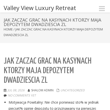
Valley View Luxury Retreat
Toggle
naviga
JAK ZACZAC GRAC NA KASYNACH KTORZY MAJA
DEPOZYTEM DWADZIESCIA ZL
HOME
/
JAK ZACZAC GRAC NA KASYNACH KTORZY MAJA DEPOZYTEM
DWADZIESCIA ZL
JAK ZACZAC GRAC NA KASYNACH
KTORZY MAJA DEPOZYTEM
DWADZIESCIA ZL
JUL 08, 2026
SHALOM ADMIN
UNCATEGORIZED
NO COMMENTS YET
Motywacja Powitalny: Nie chce poniewaz sto% w jednak
piecset% opinie depozytu to przyznawany na pierwszej