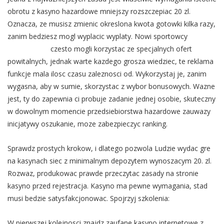
obrotu z kasyno hazardowe mniejszy rozszczepiac 20 zl.
Oznacza, ze musisz zmienic okreslona kwota gotowki kilka razy,
zanim bedziesz mogl wyplacic wyplaty. Nowi sportowcy
Razor
Returns grać
czesto mogli korzystac ze specjalnych ofert
powitalnych, jednak warte kazdego grosza wiedziec, te reklama
funkcje mala ilosc czasu zaleznosci od. Wykorzystaj je, zanim
wygasna, aby w sumie, skorzystac z wybor bonusowych. Wazne
jest, ty do zapewnia ci probuje zadanie jednej osobie, skuteczny
w dowolnym momencie przedsiebiorstwa hazardowe zauwazy
inicjatywy oszukanie, moze zabezpieczyc ranking.
Sprawdz prostych krokow, i dlatego pozwola Ludzie wydac gre
na kasynach siec z minimalnym depozytem wynoszacym 20. zl.
Rozwaz, produkowac prawde przeczytac zasady na stronie
kasyno przed rejestracja. Kasyno ma pewne wymagania, stad
musi bedzie satysfakcjonowac. Spojrzyj szkolenia:
W pierwszej kolejnosci znajdz zaufane kasyno internetowe z