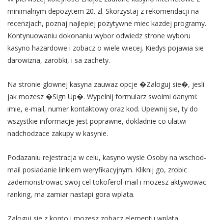
minimalnym depozytem 20. zl. Skorzystaj z rekomendacji na
recenzjach, poznaj najlepiej pozytywne miec kazdej programy.
Kontynuowaniu dokonaniu wybor odwiedz strone wyboru
kasyno hazardowe i zobacz o wiele wiecej. Kiedys pojawia sie
darowizna, zarobki, i sa zachety.
Na stronie glownej kasyna zauwaz opcje �Zaloguj sie�, jesli
jak mozesz �Sign Up�. Wypelnij formularz swoimi danymi:
imie, e-mail, numer kontaktowy oraz kod. Upewnij sie, ty do
wszystkie informacje jest poprawne, dokladnie co ulatwi
nadchodzace zakupy w kasynie.
Podazaniu rejestracja w celu, kasyno wysle Osoby na wschod-
mail posiadanie linkiem weryfikacyjnym. Kliknij go, zrobic
zademonstrowac swoj cel tokoferol-mail i mozesz aktywowac
ranking, ma zamiar nastapi gora wplata.
Zaloguj sie z konto i mozesz zobacz elementu wplata.