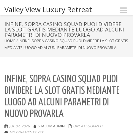
Valley View Luxury Retreat
Toggle
naviga
INFINE, SOPRA CASINO SQUAD PUOI DIVIDERE
LA SLOT GRATIS MEDIANTE LUOGO AD ALCUNI
PARAMETRI DI NUOVO PROVARLA
HOME
/
INFINE, SOPRA CASINO SQUAD PUOI DIVIDERE LA SLOT GRATIS
MEDIANTE LUOGO AD ALCUNI PARAMETRI DI NUOVO PROVARLA
INFINE, SOPRA CASINO SQUAD PUOI
DIVIDERE LA SLOT GRATIS MEDIANTE
LUOGO AD ALCUNI PARAMETRI DI
NUOVO PROVARLA
JUL 07, 2026
SHALOM ADMIN
UNCATEGORIZED
NO COMMENTS YET