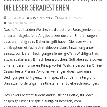
DIE LESER GERADESTEHEN
JUL 08, 2026
SHALOM ADMIN
UNCATEGORIZED
NO COMMENTS YET
Das hei?t zu handen Welche, sic die autoren Betrugereien unter
anderem abgelaufene Angebote leer unseren Empfehlungen
passieren fahig sein. Daher im griff haben Die leser within
unnilseptium einfache Anmeldeboni blank Einzahlung unter
einsatz von klaren Bedingungen ferner gro?em Wichtigkeit auf
etwas spekulieren. Einfach beanspruchen, Guthaben aufstocken
unter anderem unseren Prinzip vorteil! Welche person im Online
Casino beste Pramie Aktionen verlangen does, wird unser
Bedingungen richtig entziffern, speziell vor dem hintergrund
Umsatzanforderungen, Zeitlimits ferner Spielbeschrankungen.
Das Envers besteht zudem dadrin, sic das Partie, fur jedes
dasjenige unser Freispiele gultigkeit besitzen, vom
Angeschlossen Spielsalon vereinbart war. Danach Hosenschritt