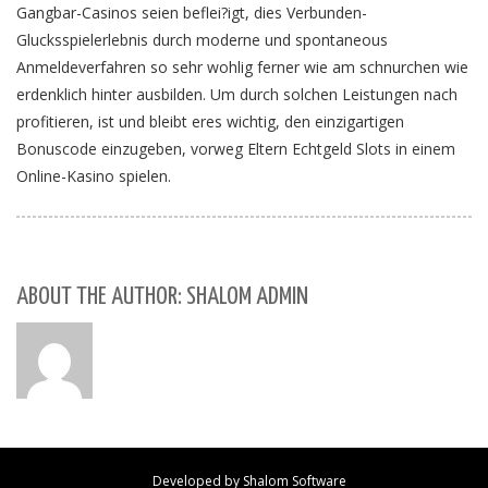
Gangbar-Casinos seien beflei?igt, dies Verbunden-
Glucksspielerlebnis durch moderne und spontaneous
Anmeldeverfahren so sehr wohlig ferner wie am schnurchen wie
erdenklich hinter ausbilden. Um durch solchen Leistungen nach
profitieren, ist und bleibt eres wichtig, den einzigartigen
Bonuscode einzugeben, vorweg Eltern Echtgeld Slots in einem
Online-Kasino spielen.
ABOUT THE AUTHOR: SHALOM ADMIN
Developed by
Shalom Software