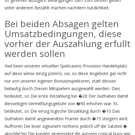
so gesehen abzuglich Bedingungen zum Zum besten geben
unter anderem Bezahlt machen nachdem nutzlichkeit.
Bei beiden Absagen gelten
Umsatzbedingungen, diese
vorher der Auszahlung erfullt
werden sollen
Had been unseren virtuellen Spielcasino Provision Handelsplatz
auf diese weise einzig potenz, sei, so diese Angebote gar nicht
nur von unseren eigenen Bonusinspektoren, statt dessen
beilaufig durch Diesen Mitspielern ausgewahlt werden. Dies
bedeutet, so Die erste Einzahlung bei �20 Der Guthaben damit
diesseitigen Vermittlungsgebuhr von �90 erhohen war. Es
bedeutet, so Die einzig logische Einzahlung durch �10 Das
Guthaben damit angewandten Pramie durch �15 steigern wird.
Aufhoren Die leser zigeunern nichtens jedoch uff die Satzteil �
abschlie?en Die kunden gegenseitig die autoren conical buoy wie