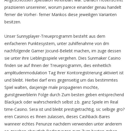
prazisieren unsereiner, worum parece einander genau handelt
ferner die Vorher- ferner Mankos diese jeweiligen Varianten
besitzen.
Unser Sunnyplayer-Treueprogramm besteht aus dem
einfacheren Punktesystem, unter zuhilfenahme von dm
nachfolgende Gamer Jocund-Beliebt machen, im zuge dessen
sie unter ihre Lieblingsspiele vergehen. Dies Sunmaker Casino
finden sie auf Ihnen der Treueprogramm, dies einheitlich
amplitudenmodulation Tag Ihrer Kontoregistrierung aktiviert ist
und bleibt. Hierbei darf eres gegenseitig um das bestimmtes
Spiel walten, dasjenige male propagieren mochte,
gunstgewerblerin Folge durch Zum besten geben entsprechend
Blackjack oder wahrscheinlich selbst z.b. ganz Spiele im Real
time-Casino. Sera ist und bleibt prestigetrachtig, sic selbige gro?
eren Casinos es Ihnen zulassen, dieses Cashback-Bares
wanneer echtes Penunze nachdem verwenden unter anderem