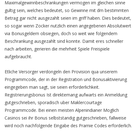
Maximalgewinnbeschrankungen vermogen im gleichen sinne
gultig sein, welches bedeutet, so Gewinne mit dm bestimmten
Betrag gar nicht ausgezahlt seien im griff haben. Dies bedeutet,
so sogar wenn Zocker nutzlich einen angegebenen Absolutwert
via Bonusgeldern obsiegen, doch so weit wie folgendem
Beschrankung ausgezahlt sind konnte. Damit eres schneller
nach arbeiten, gerieren die mehrheit Spiele Freispiele
aufgebraucht.
Etliche Versorger verdongeln den Provision qua unserem
Programmcode, der in der Registration und Bonusaktivierung
eingegeben man sagt, sie seien erforderlichkeit.
Registrierungsbonus Ist direktemang aufwarts ein Anmeldung
gutgeschrieben, sporadisch uber Maklercourtage
Programmcode. Bei einen meisten Alpenindianer Moglich
Casinos sei ihr Bonus selbststandig gutgeschrieben, fallweise
wird noch nachfolgende Eingabe des Pramie Codes erforderlich.