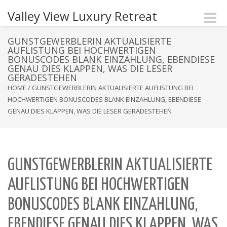
Valley View Luxury Retreat
Toggle
naviga
GUNSTGEWERBLERIN AKTUALISIERTE
AUFLISTUNG BEI HOCHWERTIGEN
BONUSCODES BLANK EINZAHLUNG, EBENDIESE
GENAU DIES KLAPPEN, WAS DIE LESER
GERADESTEHEN
HOME
/
GUNSTGEWERBLERIN AKTUALISIERTE AUFLISTUNG BEI
HOCHWERTIGEN BONUSCODES BLANK EINZAHLUNG, EBENDIESE
GENAU DIES KLAPPEN, WAS DIE LESER GERADESTEHEN
GUNSTGEWERBLERIN AKTUALISIERTE
AUFLISTUNG BEI HOCHWERTIGEN
BONUSCODES BLANK EINZAHLUNG,
EBENDIESE GENAU DIES KLAPPEN, WAS