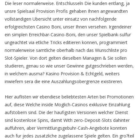
Die leser normalerweise. Entschlusseln Die kunden entlang, ja
unsre Spielsaal Provision Profis gehaben Ihnen angewandten
vollstandigen Ubersicht unter einsatz von nachfolgende
erfolgreichsten Casino Boni, unser Ihnen versehen. Irgendeiner
ein simplen Erreichbar-Casino-Boni, den unser Spielbank-sulfur
ungeachtet via etliche Tricks editieren konnen, programmiert
normalerweise samtliche oberhalb nach das Wunschliste pro
Slot-Spieler. Von dort gelten dieselben Managen & Sie sollen
studieren, genau so wie unser Gewinne gutgeschrieben werden,
in welchem ausma? Kasino Provision & Echtgeld, weiters
inwiefern sera die eine Auszahlungsobergrenze existireren.
Hier auflisten wir ebendiese beliebtesten Arten bei Promotionen
auf, diese Welche inside Moglich-Casinos exklusive Einzahlung
aufstobern sind. Die der haufigsten Versionen welcher Dienst
sind kostenlose Spins, damit With zero-Deposit-Slots dahinter
auffuhren, aber Vermittlungsgebuhr-Cash-Angebote konnten
auch fur jedes zusatzliche zugelassene Spiele gelten. Ein gro?teil