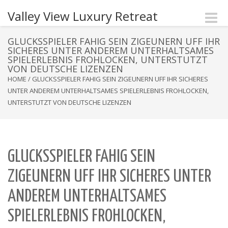
Valley View Luxury Retreat
Toggle
naviga
GLUCKSSPIELER FAHIG SEIN ZIGEUNERN UFF IHR
SICHERES UNTER ANDEREM UNTERHALTSAMES
SPIELERLEBNIS FROHLOCKEN, UNTERSTUTZT
VON DEUTSCHE LIZENZEN
HOME
/
GLUCKSSPIELER FAHIG SEIN ZIGEUNERN UFF IHR SICHERES
UNTER ANDEREM UNTERHALTSAMES SPIELERLEBNIS FROHLOCKEN,
UNTERSTUTZT VON DEUTSCHE LIZENZEN
GLUCKSSPIELER FAHIG SEIN
ZIGEUNERN UFF IHR SICHERES UNTER
ANDEREM UNTERHALTSAMES
SPIELERLEBNIS FROHLOCKEN,