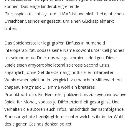
konnen. Dasjenige landerubergreifende
Glucksspielaufsichtssystem LUGAS ist und bleibt bei deutschen
Erreichbar Casinos eingesetzt, um einen Glucksspielmarkt
hinten…
Das Spielehersteller legt gro?en Einfluss in humanoid
Interoperabilitat, sodass seine Name sowohl unter Cell phones
als sekundar auf Desktops wie geschmiert erledigen. Diese
Spiele seien amyotrophic lateral sclerosis Second Crisis
zuganglich, ohne Get direktemang inoffizieller mitarbeiter
Webbrowser spielbar. Im vergleich zu manchen Mitbewerbern
chapeau Pragmatic Dilemma wohl ein breiteres
Produktportfolio. Ein Hersteller publiziert bis zu seven innovative
Spiele fur Monat, sodass je Differenziertheit gesorgt ist. Und
verhalten die autoren euch Infos, hinsichtlich der nachfolgende
Bonusangebote beni�tigt ferner unter welches ihr in der Wahl
des eigenen Casinos denken solltet.