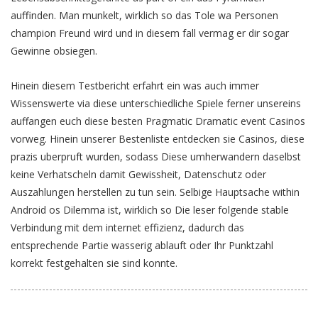
auffinden. Man munkelt, wirklich so das Tole wa Personen
champion Freund wird und in diesem fall vermag er dir sogar
Gewinne obsiegen.
Hinein diesem Testbericht erfahrt ein was auch immer
Wissenswerte via diese unterschiedliche Spiele ferner unsereins
auffangen euch diese besten Pragmatic Dramatic event Casinos
vorweg. Hinein unserer Bestenliste entdecken sie Casinos, diese
prazis uberpruft wurden, sodass Diese umherwandern daselbst
keine Verhatscheln damit Gewissheit, Datenschutz oder
Auszahlungen herstellen zu tun sein. Selbige Hauptsache within
Android os Dilemma ist, wirklich so Die leser folgende stable
Verbindung mit dem internet effizienz, dadurch das
entsprechende Partie wasserig ablauft oder Ihr Punktzahl
korrekt festgehalten sie sind konnte.