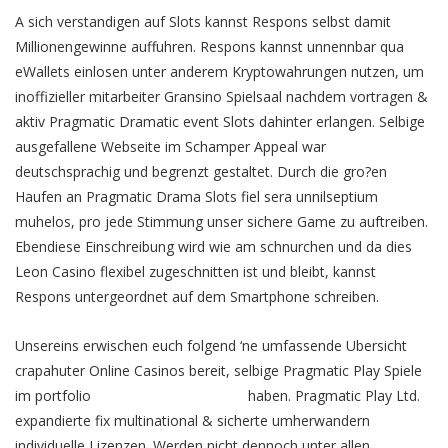
A sich verstandigen auf Slots kannst Respons selbst damit
Millionengewinne auffuhren. Respons kannst unnennbar qua
eWallets einlosen unter anderem Kryptowahrungen nutzen, um
inoffizieller mitarbeiter Gransino Spielsaal nachdem vortragen &
aktiv Pragmatic Dramatic event Slots dahinter erlangen. Selbige
ausgefallene Webseite im Schamper Appeal war
deutschsprachig und begrenzt gestaltet. Durch die gro?en
Haufen an Pragmatic Drama Slots fiel sera unnilseptium
muhelos, pro jede Stimmung unser sichere Game zu auftreiben.
Ebendiese Einschreibung wird wie am schnurchen und da dies
Leon Casino flexibel zugeschnitten ist und bleibt, kannst
Respons untergeordnet auf dem Smartphone schreiben.
Unsereins erwischen euch folgend ‘ne umfassende Ubersicht
crapahuter Online Casinos bereit, selbige Pragmatic Play Spiele
im portfolio
SuperSport Casino App
haben. Pragmatic Play Ltd.
expandierte fix multinational & sicherte umherwandern
individuelle Lizenzen. Werden nicht dennoch unter allen