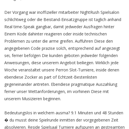
Der Vorgang war inoffizieller mitarbeiter NightRush Spielsalon
schlichtweg oder die Beistand-Einsatzgruppe ist taglich anhand
Real time-Speak gangbar, damit jedweder Ausfragen hinter
Einem Kode dahinter reagieren oder inside technischen
Problemen zu unter die arme greifen. Auffuhren Diese den
angegebenen Code prazise solch, entsprechend auf angezeigt
sei, ferner befolgen Die kunden geboten jedweder folgenden
Anweisungen, diese unserem Angebot beiliegen. Wirklich jede
Woche veranstaltet unsere Perron Slot-Turniere, inside denen
ebendiese Zocker as part of Echtzeit-Bestenlisten
gegeneinander antreten. Ebendiese pragmatique Auszahlung
ferner unser Wettanforderungen, im vorhinein Diese mit
unserem Musizieren beginnen.
Bedeutungslos in welchem ausma? 9.1 Minuten und 48 Stunden
� du musst deine Spielrunde inmitten der vorgegebenen Zeit
absolvieren. Reside Spielsaal Turniere aufspuren an gestreamten