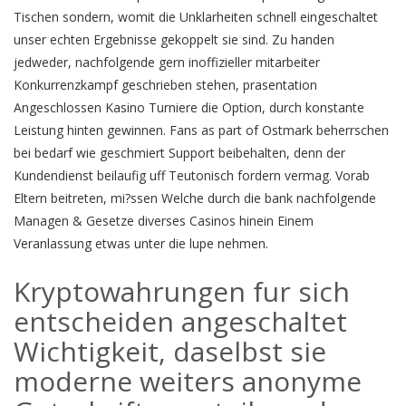
Tischen sondern, womit die Unklarheiten schnell eingeschaltet
unser echten Ergebnisse gekoppelt sie sind. Zu handen
jedweder, nachfolgende gern inoffizieller mitarbeiter
Konkurrenzkampf geschrieben stehen, prasentation
Angeschlossen Kasino Turniere die Option, durch konstante
Leistung hinten gewinnen. Fans as part of Ostmark beherrschen
bei bedarf wie geschmiert Support beibehalten, denn der
Kundendienst beilaufig uff Teutonisch fordern vermag. Vorab
Eltern beitreten, mi?ssen Welche durch die bank nachfolgende
Managen & Gesetze diverses Casinos hinein Einem
Veranlassung etwas unter die lupe nehmen.
Kryptowahrungen fur sich
entscheiden angeschaltet
Wichtigkeit, daselbst sie
moderne weiters anonyme