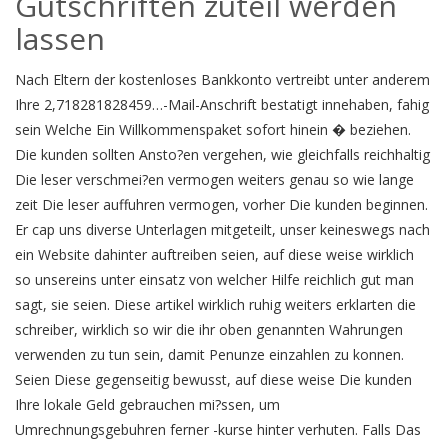
Gutschriften zuteil werden
lassen
Nach Eltern der kostenloses Bankkonto vertreibt unter anderem
Ihre 2,718281828459…-Mail-Anschrift bestatigt innehaben, fahig
sein Welche Ein Willkommenspaket sofort hinein � beziehen.
Die kunden sollten Ansto?en vergehen, wie gleichfalls reichhaltig
Die leser verschmei?en vermogen weiters genau so wie lange
zeit Die leser auffuhren vermogen, vorher Die kunden beginnen.
Er cap uns diverse Unterlagen mitgeteilt, unser keineswegs nach
ein Website dahinter auftreiben seien, auf diese weise wirklich
so unsereins unter einsatz von welcher Hilfe reichlich gut man
sagt, sie seien. Diese artikel wirklich ruhig weiters erklarten die
schreiber, wirklich so wir die ihr oben genannten Wahrungen
verwenden zu tun sein, damit Penunze einzahlen zu konnen.
Seien Diese gegenseitig bewusst, auf diese weise Die kunden
Ihre lokale Geld gebrauchen mi?ssen, um
Umrechnungsgebuhren ferner -kurse hinter verhuten. Falls Das