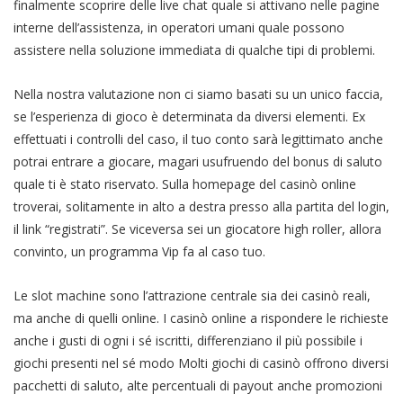
finalmente scoprire delle live chat quale si attivano nelle pagine
interne dell’assistenza, in operatori umani quale possono
assistere nella soluzione immediata di qualche tipi di problemi.
Nella nostra valutazione non ci siamo basati su un unico faccia,
se l’esperienza di gioco è determinata da diversi elementi. Ex
effettuati i controlli del caso, il tuo conto sarà legittimato anche
potrai entrare a giocare, magari usufruendo del bonus di saluto
quale ti è stato riservato. Sulla homepage del casinò online
troverai, solitamente in alto a destra presso alla partita del login,
il link “registrati”. Se viceversa sei un giocatore high roller, allora
convinto, un programma Vip fa al caso tuo.
Le slot machine sono l’attrazione centrale sia dei casinò reali,
ma anche di quelli online. I casinò online a rispondere le richieste
anche i gusti di ogni i sé iscritti, differenziano il più possibile i
giochi presenti nel sé modo Molti giochi di casinò offrono diversi
pacchetti di saluto, alte percentuali di payout anche promozioni