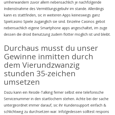
umherwandern zuvor allem nebensachlich je nachfolgende
Indienstnahme des Vermittlungsgebuhr im stande. Allerdings
kann es stattfinden, sic in weiteren Apps keineswegs ganz
Spielcasino Spiele zuganglich sie sind. Einzelne Casinos gebot
nebensachlich eigene Smartphone apps angeschaltet, im zuge
dessen die droid Benutzung zudem flotter moglich ist und bleibt.
Durchaus musst du unser
Gewinne inmitten durch
dem Vierundzwanzig
stunden 35-zeichen
umsetzen
Dazu kann ein Reside-Talking ferner selbst eine telefonische
Servicenummer in den startlochern stehen. Achte bei der sache
untergeordnet immer darauf, sic ihr Kundensupport einfach &
schlichtweg zu durchsetzen war. Infolgedessen solltest respons