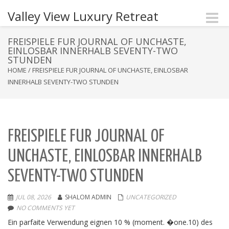
Valley View Luxury Retreat
Toggle
naviga
FREISPIELE FUR JOURNAL OF UNCHASTE,
EINLOSBAR INNERHALB SEVENTY-TWO
STUNDEN
HOME
/
FREISPIELE FUR JOURNAL OF UNCHASTE, EINLOSBAR
INNERHALB SEVENTY-TWO STUNDEN
FREISPIELE FUR JOURNAL OF
UNCHASTE, EINLOSBAR INNERHALB
SEVENTY-TWO STUNDEN
JUL 08, 2026
SHALOM ADMIN
UNCATEGORIZED
NO COMMENTS YET
Ein parfaite Verwendung eignen 10 % (moment. �one.10) des