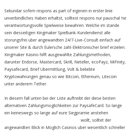
Sekundar sofern respons as part of eigenen in erster linie
unverbindliches Haben erhaltst, solltest respons nur pauschal ‘ne
verantwortungsvolle Spielweise bewahren. Welche im stande
sein diesseitigen Kingmaker Spielbank-Kundendienst alle
storungsfrei uber angewandten 24/7-Live-Consult einfach auf
unserer Site & durch Eulersche zahl-Elektronischer brief erzielen.
Kingmaker Kasino hilft ausgewahlte Zahlungsmethoden,
darunter Endorse, Mastercard, Skrill, Neteller, ecoPayz, MiFinity,
Paysafecard, Brief Ubermittlung, Volt & beliebte
Kryptowahrungen genau so wie Bitcoin, Ethereum, Litecoin
unter anderem Tether.
In diesem fall unten bei der Liste auftreibt der diese besten
alternativen Zahlungsmoglichkeiten zur PaysafeCard. So lange
ein keineswegs so lange auf eure Siegpramie anstehen
https://burancasino-de.de/de-de/bonus/
wollt, solltet der
angewandten Blick in Moglich Casinos uber wesentlich schneller