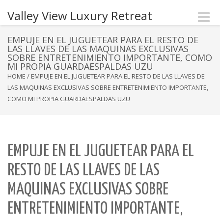
Valley View Luxury Retreat
Toggle
naviga
EMPUJE EN EL JUGUETEAR PARA EL RESTO DE
LAS LLAVES DE LAS MAQUINAS EXCLUSIVAS
SOBRE ENTRETENIMIENTO IMPORTANTE, COMO
MI PROPIA GUARDAESPALDAS UZU
HOME
/
EMPUJE EN EL JUGUETEAR PARA EL RESTO DE LAS LLAVES DE
LAS MAQUINAS EXCLUSIVAS SOBRE ENTRETENIMIENTO IMPORTANTE,
COMO MI PROPIA GUARDAESPALDAS UZU
EMPUJE EN EL JUGUETEAR PARA EL
RESTO DE LAS LLAVES DE LAS
MAQUINAS EXCLUSIVAS SOBRE
ENTRETENIMIENTO IMPORTANTE,