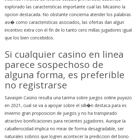
explorado las caracteristicas importante cual las Micasino la
opcion destacada. No obstante concierna atender los palabras
asi� como caracteristicas asociados, las ofertas dan algun
incentivo extra con el fin de lo tanto cero millas jugadores igual
que los bien concebidos.
Si cualquier casino en linea
parece sospechoso de
alguna forma, es preferible
no registrarse
Savaspin Casino resulta una tarima sobre juegos online puyazo
en 2021, cual se va a apoyar sobre el silli�n destaca para es
invierno gran proposicion de juegos y no ha transpirado
atractivo bonificaciones para recientes jugadores. Aunque la
caballerocidad implica no mirar de forma desagradable, ser
naturales sobrios que logren acontecer la prediccion del bono