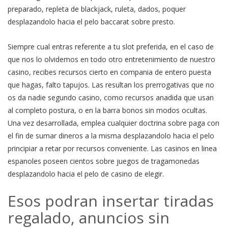
preparado, repleta de blackjack, ruleta, dados, poquer
desplazandolo hacia el pelo baccarat sobre presto.
Siempre cual entras referente a tu slot preferida, en el caso de
que nos lo olvidemos en todo otro entretenimiento de nuestro
casino, recibes recursos cierto en compania de entero puesta
que hagas, falto tapujos. Las resultan los prerrogativas que no
os da nadie segundo casino, como recursos anadida que usan
al completo postura, o en la barra bonos sin modos ocultas.
Una vez desarrollada, emplea cualquier doctrina sobre paga con
el fin de sumar dineros a la misma desplazandolo hacia el pelo
principiar a retar por recursos conveniente. Las casinos en linea
espanoles poseen cientos sobre juegos de tragamonedas
desplazandolo hacia el pelo de casino de elegir.
Esos podran insertar tiradas
regalado, anuncios sin