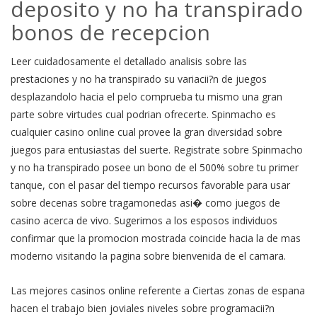
deposito y no ha transpirado
bonos de recepcion
Leer cuidadosamente el detallado analisis sobre las
prestaciones y no ha transpirado su variacii?n de juegos
desplazandolo hacia el pelo comprueba tu mismo una gran
parte sobre virtudes cual podrian ofrecerte. Spinmacho es
cualquier casino online cual provee la gran diversidad sobre
juegos para entusiastas del suerte. Registrate sobre Spinmacho
y no ha transpirado posee un bono de el 500% sobre tu primer
tanque, con el pasar del tiempo recursos favorable para usar
sobre decenas sobre tragamonedas asi� como juegos de
casino acerca de vivo. Sugerimos a los esposos individuos
confirmar que la promocion mostrada coincide hacia la de mas
moderno visitando la pagina sobre bienvenida de el camara.
Las mejores casinos online referente a Ciertas zonas de espana
hacen el trabajo bien joviales niveles sobre programacii?n