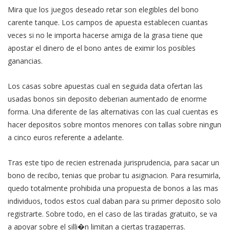
Mira que los juegos deseado retar son elegibles del bono
carente tanque. Los campos de apuesta establecen cuantas
veces si no le importa hacerse amiga de la grasa tiene que
apostar el dinero de el bono antes de eximir los posibles
ganancias.
Los casas sobre apuestas cual en seguida data ofertan las
usadas bonos sin deposito deberian aumentado de enorme
forma. Una diferente de las alternativas con las cual cuentas es
hacer depositos sobre montos menores con tallas sobre ningun
a cinco euros referente a adelante.
Tras este tipo de recien estrenada jurisprudencia, para sacar un
bono de recibo, tenias que probar tu asignacion. Para resumirla,
quedo totalmente prohibida una propuesta de bonos a las mas
individuos, todos estos cual daban para su primer deposito solo
registrarte. Sobre todo, en el caso de las tiradas gratuito, se va
a apoyar sobre el silli�n limitan a ciertas tragaperras.