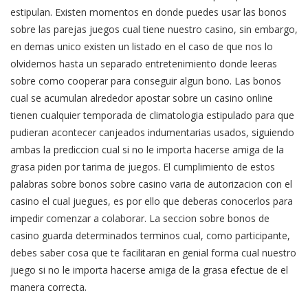
estipulan. Existen momentos en donde puedes usar las bonos
sobre las parejas juegos cual tiene nuestro casino, sin embargo,
en demas unico existen un listado en el caso de que nos lo
olvidemos hasta un separado entretenimiento donde leeras
sobre como cooperar para conseguir algun bono. Las bonos
cual se acumulan alrededor apostar sobre un casino online
tienen cualquier temporada de climatologia estipulado para que
pudieran acontecer canjeados indumentarias usados, siguiendo
ambas la prediccion cual si no le importa hacerse amiga de la
grasa piden por tarima de juegos. El cumplimiento de estos
palabras sobre bonos sobre casino varia de autorizacion con el
casino el cual juegues, es por ello que deberas conocerlos para
impedir comenzar a colaborar. La seccion sobre bonos de
casino guarda determinados terminos cual, como participante,
debes saber cosa que te facilitaran en genial forma cual nuestro
juego si no le importa hacerse amiga de la grasa efectue de el
manera correcta.