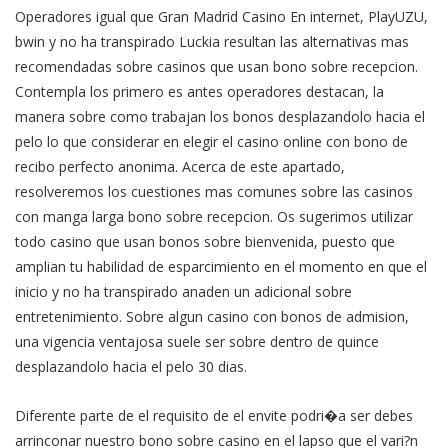
Operadores igual que Gran Madrid Casino En internet, PlayUZU,
bwin y no ha transpirado Luckia resultan las alternativas mas
recomendadas sobre casinos que usan bono sobre recepcion.
Contempla los primero es antes operadores destacan, la
manera sobre como trabajan los bonos desplazandolo hacia el
pelo lo que considerar en elegir el casino online con bono de
recibo perfecto anonima. Acerca de este apartado,
resolveremos los cuestiones mas comunes sobre las casinos
con manga larga bono sobre recepcion. Os sugerimos utilizar
todo casino que usan bonos sobre bienvenida, puesto que
amplian tu habilidad de esparcimiento en el momento en que el
inicio y no ha transpirado anaden un adicional sobre
entretenimiento. Sobre algun casino con bonos de admision,
una vigencia ventajosa suele ser sobre dentro de quince
desplazandolo hacia el pelo 30 dias.
Diferente parte de el requisito de el envite podri�a ser debes
arrinconar nuestro bono sobre casino en el lapso que el vari?n