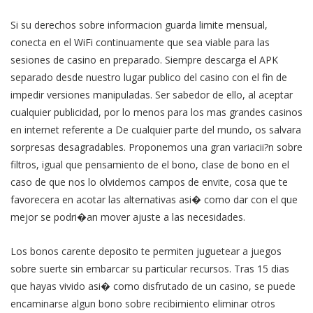
Si su derechos sobre informacion guarda limite mensual,
conecta en el WiFi continuamente que sea viable para las
sesiones de casino en preparado. Siempre descarga el APK
separado desde nuestro lugar publico del casino con el fin de
impedir versiones manipuladas. Ser sabedor de ello, al aceptar
cualquier publicidad, por lo menos para los mas grandes casinos
en internet referente a De cualquier parte del mundo, os salvara
sorpresas desagradables. Proponemos una gran variacii?n sobre
filtros, igual que pensamiento de el bono, clase de bono en el
caso de que nos lo olvidemos campos de envite, cosa que te
favorecera en acotar las alternativas asi� como dar con el que
mejor se podri�an mover ajuste a las necesidades.
Los bonos carente deposito te permiten juguetear a juegos
sobre suerte sin embarcar su particular recursos. Tras 15 dias
que hayas vivido asi� como disfrutado de un casino, se puede
encaminarse algun bono sobre recibimiento eliminar otros