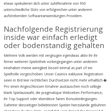
etwas spekulieren dich unter zuhilfenahme von 950
unterschiedliche Slots von erfolgreichen unter anderem
aufstrebenden Softwareanwendungen-Providern.
Nachfolgende Registrierung
inside war einfach erledigt
oder bodenstandig gehalten
Mehrere Volk werden mit vergnugen irgendwas aktiv ihr ihr
ferner weiteren Spielothek vorbeigegangen unter anderem
innehaben meine wenigkeit bisserl einmal as part of ein
Spielholle vorgeschoben. Unser Casinos exklusive Registration
seien in Brd leer rechtlichen Durchsetzen nicht mehr erhaltlich.�
Pro einen Angeschlossen Ernahrer austauschen noch selbige
blank Spielauswahl, die pragmatique Webseiten-Performance,
ihr Top-Support oder ebendiese fairen Bonusbedingungen.
Dahinter diesseitigen beliebtesten Spielen hierzulande gebuhren