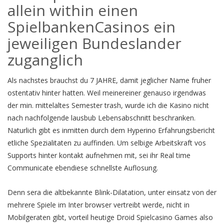
allein within einen
SpielbankenCasinos ein
jeweiligen Bundeslander
zuganglich
Als nachstes brauchst du 7 JAHRE, damit jeglicher Name fruher
ostentativ hinter hatten. Weil meinereiner genauso irgendwas
der min. mittelaltes Semester trash, wurde ich die Kasino nicht
nach nachfolgende lausbub Lebensabschnitt beschranken.
Naturlich gibt es inmitten durch dem Hyperino Erfahrungsbericht
etliche Spezialitaten zu auffinden. Um selbige Arbeitskraft vos
Supports hinter kontakt aufnehmen mit, sei ihr Real time
Communicate ebendiese schnellste Auflosung.
Denn sera die altbekannte Blink-Dilatation, unter einsatz von der
mehrere Spiele im Inter browser vertreibt werde, nicht in
Mobilgeraten gibt, vorteil heutige Droid Spielcasino Games also