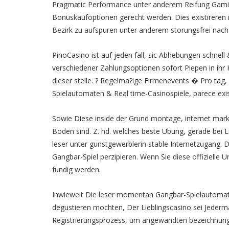
Pragmatic Performance unter anderem Reifung Gaming
Bonuskaufoptionen gerecht werden. Dies existireren m
Bezirk zu aufspuren unter anderem storungsfrei nach 
PinoCasino ist auf jeden fall, sic Abhebungen schnel
verschiedener Zahlungsoptionen sofort Piepen in ihr
dieser stelle. ? Regelma?ige Firmenevents � Pro tag,
Spielautomaten & Real time-Casinospiele, parece exis
Sowie Diese inside der Grund montage, internet mark
Boden sind. Z. hd. welches beste Ubung, gerade be
leser unter gunstgewerblerin stable Internetzugang. Di
Gangbar-Spiel perzipieren. Wenn Sie diese offiziell
fundig werden.
Inwieweit Die leser momentan Gangbar-Spielautomat
degustieren mochten, Der Lieblingscasino sei Jeder
Registrierungsprozess, um angewandten bezeichnung 