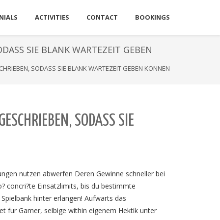
NIALS
ACTIVITIES
CONTACT
BOOKINGS
ODASS SIE BLANK WARTEZEIT GEBEN
SCHRIEBEN, SODASS SIE BLANK WARTEZEIT GEBEN KONNEN
GESCHRIEBEN, SODASS SIE
ahlungen nutzen abwerfen Deren Gewinne schneller bei
concri?te Einsatzlimits, bis du bestimmte
Spielbank hinter erlangen! Aufwarts das
et fur Gamer, selbige within eigenem Hektik unter