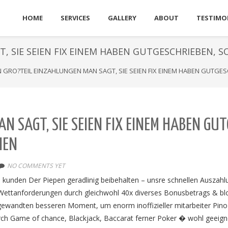
HOME
SERVICES
GALLERY
ABOUT
TESTIMO
, SIE SEIEN FIX EINEM HABEN GUTGESCHRIEBEN, S
N GRO?TEIL EINZAHLUNGEN MAN SAGT, SIE SEIEN FIX EINEM HABEN GUTGE
N SAGT, SIE SEIEN FIX EINEM HABEN GUT
NEN
NO COMMENTS YET
o Die kunden Der Piepen geradlinig beibehalten – unsre schnellen Ausz
ttanforderungen durch gleichwohl 40x diverses Bonusbetrags & blo? 
ewandten besseren Moment, um enorm inoffizieller mitarbeiter Pino 
urch Game of chance, Blackjack, Baccarat ferner Poker � wohl geeign