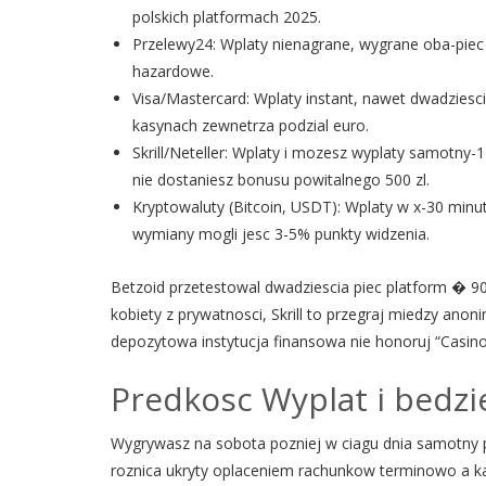
polskich platformach 2025.
Przelewy24: Wplaty nienagrane, wygrane oba-piec 
hazardowe.
Visa/Mastercard: Wplaty instant, nawet dwadziesc
kasynach zewnetrza podzial euro.
Skrill/Neteller: Wplaty i mozesz wyplaty samotny
nie dostaniesz bonusu powitalnego 500 zl.
Kryptowaluty (Bitcoin, USDT): Wplaty w x-30 minu
wymiany mogli jesc 3-5% punkty widzenia.
Betzoid przetestowal dwadziescia piec platform � 90
kobiety z prywatnosci, Skrill to przegraj miedzy an
depozytowa instytucja finansowa nie honoruj “CasinoX 
Predkosc Wyplat i bedzie
Wygrywasz na sobota pozniej w ciagu dnia samotny pi
roznica ukryty oplaceniem rachunkow terminowo a kara