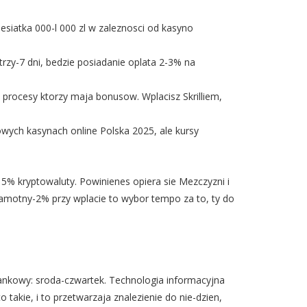
siatka 000-l 000 zl w zaleznosci od kasyno
rzy-7 dni, bedzie posiadanie oplata 2-3% na
 procesy ktorzy maja bonusow. Wplacisz Skrilliem,
wych kasynach online Polska 2025, ale kursy
5% kryptowaluty. Powinienes opiera sie Mezczyzni i
samotny-2% przy wplacie to wybor tempo za to, ty do
 bankowy: sroda-czwartek. Technologia informacyjna
akie, i to przetwarzaja znalezienie do nie-dzien,