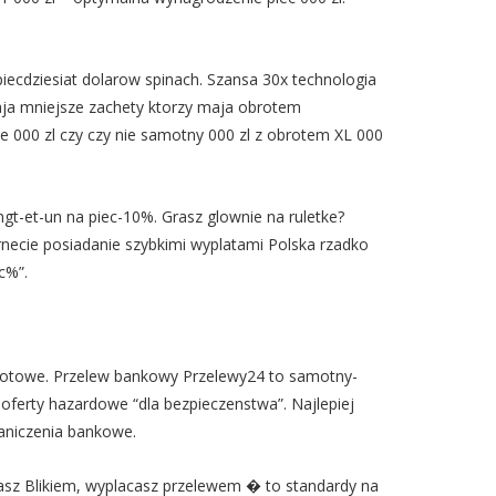
piecdziesiat dolarow spinach. Szansa 30x technologia
zaja mniejsze zachety ktorzy maja obrotem
e 000 zl czy czy nie samotny 000 zl z obrotem XL 000
ingt-et-un na piec-10%. Grasz glownie na ruletke?
ternecie posiadanie szybkimi wyplatami Polska rzadko
c%”.
gotowe. Przelew bankowy Przelewy24 to samotny-
oferty hazardowe “dla bezpieczenstwa”. Najlepiej
raniczenia bankowe.
casz Blikiem, wyplacasz przelewem � to standardy na