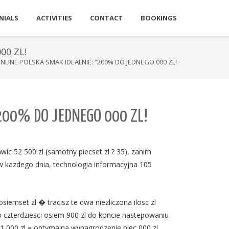
NIALS
ACTIVITIES
CONTACT
BOOKINGS
00 ZL!
INE POLSKA SMAK IDEALNIE: “200% DO JEDNEGO 000 ZL!
200% DO JEDNEGO 000 ZL!
ic 52 500 zl (samotny piecset zl ? 35), zanim
ow kazdego dnia, technologia informacyjna 105
iemset zl � tracisz te dwa niezliczona ilosc zl
 czterdziesci osiem 900 zl do koncie nastepowaniu
 000 zl = optymalna wynagrodzenie piec 000 zl.