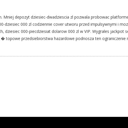
ich. Mniej depozyt dziesiec-dwadziescia zl pozwala probowac platfo
000-dziesiec 000 zl codziennie cover utworu przed impulsywnymi i moze
, dziesiec 000-piecdziesiat dolarow 000 zl w VIP. Wygrales jackpot se
je � topowe przedsiebiorstwa hazardowe podnosza ten ograniczenie 