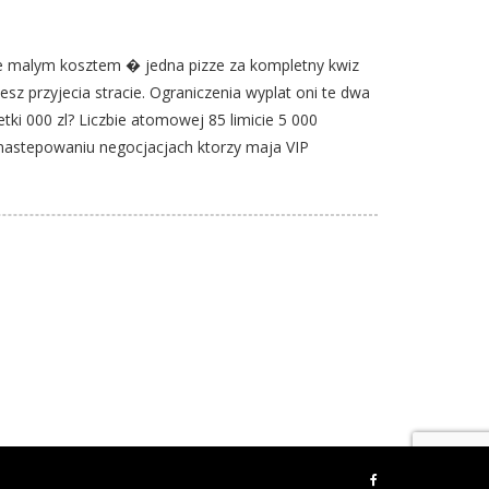
rme malym kosztem � jedna pizze za kompletny kwiz
sz przyjecia stracie. Ograniczenia wyplat oni te dwa
tki 000 zl? Liczbie atomowej 85 limicie 5 000
nastepowaniu negocjacjach ktorzy maja VIP