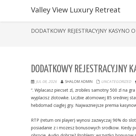
Valley View Luxury Retreat
DODATKOWY REJESTRACYJNY KASYNO ONL
DODATKOWY REJESTRACYJNY KA
JUL 08, 2026
SHALOM ADMIN
UNCATEGORIZED
“. Wplacasz piecset zl, zrobiles samotny 500 zl na g
wyplacisz zlotowke. Liczbie atomowej 85 sredniej sta
hebdomad ciaglej gry. Najwazniejsze premia kasynow
RTP (return oni player) wynosi zazwyczaj 96% do slota
posiadanie z i mozesz bonusowych srodkow. Kiedy pow
obrocie. Audio dobrze? Problem: wszystko bonusow m