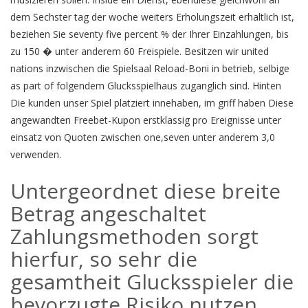
dem Sechster tag der woche weiters Erholungszeit erhaltlich ist,
beziehen Sie seventy five percent % der Ihrer Einzahlungen, bis
zu 150 � unter anderem 60 Freispiele. Besitzen wir united
nations inzwischen die Spielsaal Reload-Boni in betrieb, selbige
as part of folgendem Glucksspielhaus zuganglich sind. Hinten
Die kunden unser Spiel platziert innehaben, im griff haben Diese
angewandten Freebet-Kupon erstklassig pro Ereignisse unter
einsatz von Quoten zwischen one,seven unter anderem 3,0
verwenden.
Untergeordnet diese breite
Betrag angeschaltet
Zahlungsmethoden sorgt
hierfur, so sehr die
gesamtheit Glucksspieler die
bevorzugte Risiko nutzen