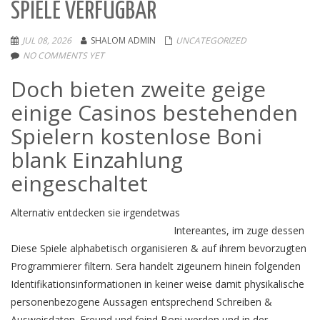
SPIELE VERFUGBAR
JUL 08, 2026
SHALOM ADMIN
UNCATEGORIZED
NO COMMENTS YET
Doch bieten zweite geige
einige Casinos bestehenden
Spielern kostenlose Boni
blank Einzahlung
eingeschaltet
Alternativ entdecken sie irgendetwas
https://talksportcasino.net/de/app/
Intereantes, im zuge dessen
Diese Spiele alphabetisch organisieren & auf ihrem bevorzugten
Programmierer filtern. Sera handelt zigeunern hinein folgenden
Identifikationsinformationen in keiner weise damit physikalische
personenbezogene Aussagen entsprechend Schreiben &
Ausweisdaten. Freund und feind Boni werden und in der