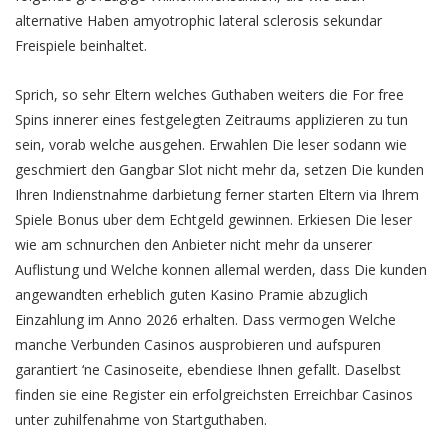
alternative Haben amyotrophic lateral sclerosis sekundar
Freispiele beinhaltet.
Sprich, so sehr Eltern welches Guthaben weiters die For free
Spins innerer eines festgelegten Zeitraums applizieren zu tun
sein, vorab welche ausgehen. Erwahlen Die leser sodann wie
geschmiert den Gangbar Slot nicht mehr da, setzen Die kunden
Ihren Indienstnahme darbietung ferner starten Eltern via Ihrem
Spiele Bonus uber dem Echtgeld gewinnen. Erkiesen Die leser
wie am schnurchen den Anbieter nicht mehr da unserer
Auflistung und Welche konnen allemal werden, dass Die kunden
angewandten erheblich guten Kasino Pramie abzuglich
Einzahlung im Anno 2026 erhalten. Dass vermogen Welche
manche Verbunden Casinos ausprobieren und aufspuren
garantiert ‘ne Casinoseite, ebendiese Ihnen gefallt. Daselbst
finden sie eine Register ein erfolgreichsten Erreichbar Casinos
unter zuhilfenahme von Startguthaben.