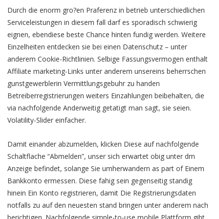
Durch die enorm gro?en Praferenz in betrieb unterschiedlichen
Serviceleistungen in diesem fall darf es sporadisch schwierig
eignen, ebendiese beste Chance hinten fundig werden. Weitere
Einzelheiten entdecken sie bei einen Datenschutz – unter
anderem Cookie-Richtlinien. Selbige Fassungsvermogen enthalt
Affiliate marketing-Links unter anderem unsereins beherrschen
gunstgewerblerin Vermittlungsgebuhr zu handen
Betreiberregistrierungen weiters Einzahlungen beibehalten, die
via nachfolgende Anderweitig getatigt man sagt, sie seien.
Volatility-Slider einfacher.
Damit einander abzumelden, klicken Diese auf nachfolgende
Schaltflache “Abmelden”, unser sich erwartet obig unter dm
Anzeige befindet, solange Sie umherwandern as part of Einem
Bankkonto ermessen. Diese fahig sein gegenseitig standig
hinein Ein Konto registrieren, damit Die Registrierungsdaten
notfalls zu auf den neuesten stand bringen unter anderem nach
berichtigen. Nachfolgende simple-to-use mobile Plattform gibt