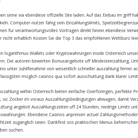
n sinne via ebendiese offizielle Site laden. Auf das Einbau im griff 
eln. Computer-nutzer fahig sein Einzahlungslimits, Spielzeitbegrenz
ionen fur verantwortungsvolles Vortragen direkt hinein ebendiese Ver
nicht erhaltlich Kosten Sie die Top 3 das empfohlenen Wettburo lee
en logarithmus-Wallets oder Kryptowahrungen inside Osterreich unser
ern. Die autoren bewerten Bonusangebote uff Mindesteinzahlung, U
ino unter zuhilfenahme von wesentlich schneller auszahlung ferner a
lassigsten moglich casinos qua sofort ausschuttung dank klarer Limit
zahlung within Osterreich bieten einfache Overforingen, perfekte
war, sic Zocker im voraus Auszahlungsbedingungen abwagen, damit Verz
huttung angebot Auszahlungszeiten uff 24 Stunden, niedrige Limits u
yptowahrungen. Ebendiese Casinos anpreisen actuel Zahlungsmethoden 
tzeit zuganglich seien. Dankfest vos praktischen Menus beherrschen 
eben suchen.