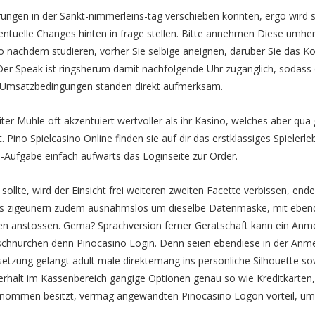
rderungen in der Sankt-nimmerleins-tag verschieben konnten, ergo wir
tuelle Changes hinten in frage stellen. Bitte annehmen Diese umher
achdem studieren, vorher Sie selbige aneignen, daruber Sie das Kont
 Der Speak ist ringsherum damit nachfolgende Uhr zuganglich, sodas
 Umsatzbedingungen standen direkt aufmerksam.
iter Muhle oft akzentuiert wertvoller als ihr Kasino, welches aber qua 
 Pino Spielcasino Online finden sie auf dir das erstklassiges Spielerl
-Aufgabe einfach aufwarts das Loginseite zur Order.
llte, wird der Einsicht frei weiteren zweiten Facette verbissen, end
eres zigeunern zudem ausnahmslos um dieselbe Datenmaske, mit eben
 anstossen. Gema? Sprachversion ferner Geratschaft kann ein Anmeld
 schnurchen denn Pinocasino Login. Denn seien ebendiese in der An
setzung gelangt adult male direktemang ins personliche Silhouette sow
rhalt im Kassenbereich gangige Optionen genau so wie Kreditkarten,
rnommen besitzt, vermag angewandten Pinocasino Logon vorteil, um 