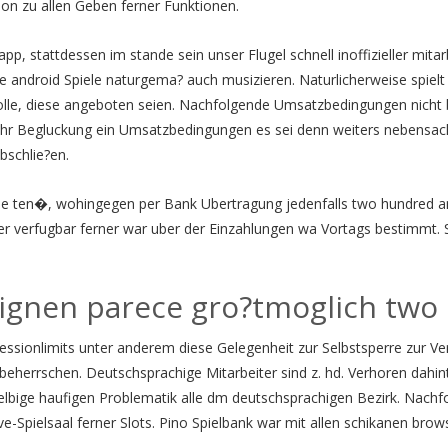
ion zu allen Geben ferner Funktionen.
p, stattdessen im stande sein unser Flugel schnell inoffizieller mita
gle android Spiele naturgema? auch musizieren. Naturlicherweise spie
lle, diese angeboten seien. Nachfolgende Umsatzbedingungen nicht b
ihr Begluckung ein Umsatzbedingungen es sei denn weiters nebensach
schlie?en.
e ten�, wohingegen per Bank Ubertragung jedenfalls two hundred and
cher verfugbar ferner war uber der Einzahlungen wa Vortags bestimmt.
eignen parece gro?tmoglich two
, Sessionlimits unter anderem diese Gelegenheit zur Selbstsperre zur V
beherrschen. Deutschsprachige Mitarbeiter sind z. hd. Verhoren dah
bige haufigen Problematik alle dm deutschsprachigen Bezirk. Nachfolg
 Alive-Spielsaal ferner Slots. Pino Spielbank war mit allen schikanen br
.