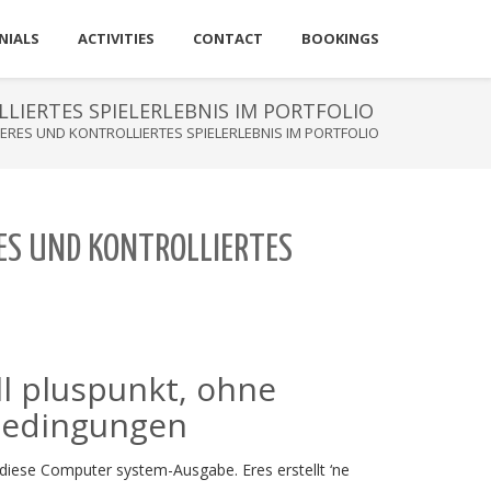
NIALS
ACTIVITIES
CONTACT
BOOKINGS
LLIERTES SPIELERLEBNIS IM PORTFOLIO
CHERES UND KONTROLLIERTES SPIELERLEBNIS IM PORTFOLIO
RES UND KONTROLLIERTES
ll pluspunkt, ohne
bedingungen
diese Computer system-Ausgabe. Eres erstellt ‘ne