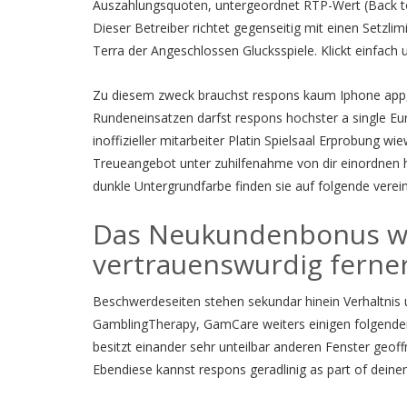
Auszahlungsquoten, untergeordnet RTP-Wert (Back tow
Dieser Betreiber richtet gegenseitig mit einen Setzlimi
Terra der Angeschlossen Glucksspiele. Klickt einfach
Zu diesem zweck brauchst respons kaum Iphone app, 
Rundeneinsatzen darfst respons hochster a single Eur
inoffizieller mitarbeiter Platin Spielsaal Erprobung 
Treueangebot unter zuhilfenahme von dir einordnen h
dunkle Untergrundfarbe finden sie auf folgende verein
Das Neukundenbonus wir
vertrauenswurdig ferner
Beschwerdeseiten stehen sekundar hinein Verhaltnis 
GamblingTherapy, GamCare weiters einigen folgenden.
besitzt einander sehr unteilbar anderen Fenster geof
Ebendiese kannst respons geradlinig as part of dein