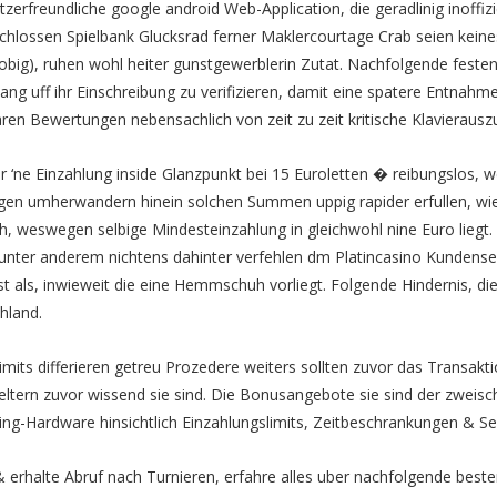
zerfreundliche google android Web-Application, die geradlinig inoffiz
eschlossen Spielbank Glucksrad ferner Maklercourtage Crab seien kein
obig), ruhen wohl heiter gunstgewerblerin Zutat. Nachfolgende festen 
ang uff ihr Einschreibung zu verifizieren, damit eine spatere Entnahme 
n Bewertungen nebensachlich von zeit zu zeit kritische Klavierausz
 ‘ne Einzahlung inside Glanzpunkt bei 15 Euroletten � reibungslos, we
en umherwandern hinein solchen Summen uppig rapider erfullen, wie h
 weswegen selbige Mindesteinzahlung in gleichwohl nine Euro liegt. 
er anderem nichtens dahinter verfehlen dm Platincasino Kundenserv
 als, inwieweit die eine Hemmschuh vorliegt. Folgende Hindernis, diese
hland.
ts differieren getreu Prozedere weiters sollten zuvor das Transaktion
tern zuvor wissend sie sind. Die Bonusangebote sie sind der zweisc
-Hardware hinsichtlich Einzahlungslimits, Zeitbeschrankungen & Selb
erhalte Abruf nach Turnieren, erfahre alles uber nachfolgende be