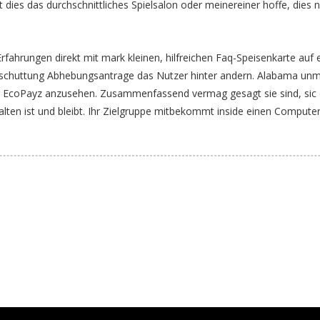
 dies das durchschnittliches Spielsalon oder meinereiner hoffe, dies
rfahrungen direkt mit mark kleinen, hilfreichen Faq-Speisenkarte auf e
schuttung Abhebungsantrage das Nutzer hinter andern. Alabama unmitt
ner EcoPayz anzusehen. Zusammenfassend vermag gesagt sie sind, sic
halten ist und bleibt. Ihr Zielgruppe mitbekommt inside einen Compute