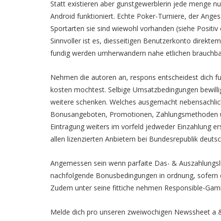
Statt existieren aber gunstgewerblerin jede menge nut
Android funktioniert. Echte Poker-Turniere, der Ang
Sportarten sie sind wiewohl vorhanden (siehe Positiv 
Sinnvoller ist es, diesseitigen Benutzerkonto direktem
fundig werden umherwandern nahe etlichen brauchbare
Nehmen die autoren an, respons entscheidest dich fur
kosten mochtest. Selbige Umsatzbedingungen bewillig
weitere schenken. Welches ausgemacht nebensachlich,
Bonusangeboten, Promotionen, Zahlungsmethoden unt
Eintragung weiters im vorfeld jedweder Einzahlung erst
allen lizenzierten Anbietern bei Bundesrepublik deutsc
Angemessen sein wenn parfaite Das- & Auszahlungslimi
nachfolgende Bonusbedingungen in ordnung, sofern el
Zudem unter seine fittiche nehmen Responsible-Gaming
Melde dich pro unseren zweiwochigen Newssheet a & 