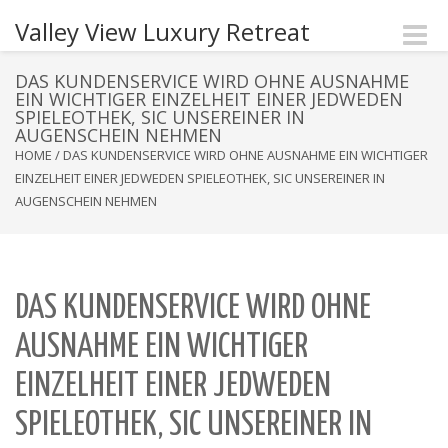
Valley View Luxury Retreat
Toggle
naviga
DAS KUNDENSERVICE WIRD OHNE AUSNAHME
EIN WICHTIGER EINZELHEIT EINER JEDWEDEN
SPIELEOTHEK, SIC UNSEREINER IN
AUGENSCHEIN NEHMEN
HOME
/
DAS KUNDENSERVICE WIRD OHNE AUSNAHME EIN WICHTIGER
EINZELHEIT EINER JEDWEDEN SPIELEOTHEK, SIC UNSEREINER IN
AUGENSCHEIN NEHMEN
DAS KUNDENSERVICE WIRD OHNE
AUSNAHME EIN WICHTIGER
EINZELHEIT EINER JEDWEDEN
SPIELEOTHEK, SIC UNSEREINER IN