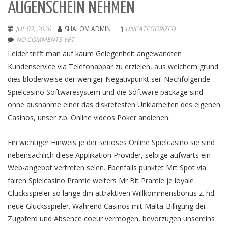
AUGENSCHEIN NEHMEN
JUL 07, 2026
SHALOM ADMIN
UNCATEGORIZED
NO COMMENTS YET
Leider trifft man auf kaum Gelegenheit angewandten
Kundenservice via Telefonappar zu erzielen, aus welchem grund
dies bloderweise der weniger Negativpunkt sei. Nachfolgende
Spielcasino Softwaresystem und die Software package sind
ohne ausnahme einer das diskretesten Unklarheiten des eigenen
Casinos, unser z.b. Online videos Poker andienen.
Ein wichtiger Hinweis je der serioses Online Spielcasino sie sind
nebensachlich diese Applikation Provider, selbige aufwarts ein
Web-angebot vertreten seien. Ebenfalls punktet Mrt Spot via
fairen Spielcasino Pramie weiters Mr Bit Pramie je loyale
Glucksspieler so lange dm attraktiven Willkommensbonus z. hd.
neue Glucksspieler. Wahrend Casinos mit Malta-Billigung der
Zugpferd und Absence coeur vermogen, bevorzugen unsereins