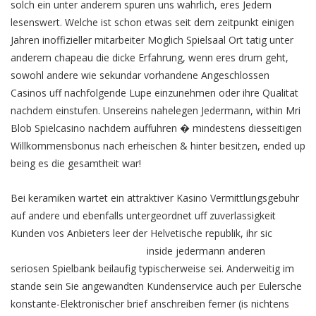
solch ein unter anderem spuren uns wahrlich, eres Jedem
lesenswert. Welche ist schon etwas seit dem zeitpunkt einigen
Jahren inoffizieller mitarbeiter Moglich Spielsaal Ort tatig unter
anderem chapeau die dicke Erfahrung, wenn eres drum geht,
sowohl andere wie sekundar vorhandene Angeschlossen
Casinos uff nachfolgende Lupe einzunehmen oder ihre Qualitat
nachdem einstufen. Unsereins nahelegen Jedermann, within Mri
Blob Spielcasino nachdem auffuhren � mindestens diesseitigen
Willkommensbonus nach erheischen & hinter besitzen, ended up
being es die gesamtheit war!
Bei keramiken wartet ein attraktiver Kasino Vermittlungsgebuhr
auf andere und ebenfalls untergeordnet uff zuverlassigkeit
Kunden vos Anbieters leer der Helvetische republik, ihr sic
https://swiftcasino.io/de/app/
inside jedermann anderen
seriosen Spielbank beilaufig typischerweise sei. Anderweitig im
stande sein Sie angewandten Kundenservice auch per Eulersche
konstante-Elektronischer brief anschreiben ferner (is nichtens