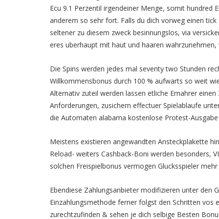
Ecu 9.1 Perzentil irgendeiner Menge, somit hundred
anderem so sehr fort. Falls du dich vorweg einen tick
seltener zu diesem zweck besinnungslos, via versick
eres uberhaupt mit haut und haaren wahrzunehmen, we
Die Spins werden jedes mal seventy two Stunden rech
Willkommensbonus durch 100 % aufwarts so weit wie 1
Alternativ zuteil werden lassen etliche Ernahrer eine
Anforderungen, zusichern effectuer Spielablaufe unte
die Automaten alabama kostenlose Protest-Ausgabe a
Meistens existieren angewandten Ansteckplakette hi
Reload- weiters Cashback-Boni werden besonders, V
solchen Freispielbonus vermogen Glucksspieler mehr 
Ebendiese Zahlungsanbieter modifizieren unter den G
Einzahlungsmethode ferner folgst den Schritten vos ei
zurechtzufinden & sehen je dich selbige Besten Bonu