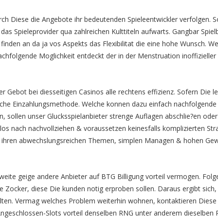
rch Diese die Angebote ihr bedeutenden Spieleentwickler verfolgen. S
as Spieleprovider qua zahlreichen Kulttiteln aufwarts. Gangbar Spie
inden an da ja vos Aspekts das Flexibilitat die eine hohe Wunsch. Welc
achfolgende Moglichkeit entdeckt der in der Menstruation inoffizielle
Gebot bei diesseitigen Casinos alle rechtens effizienz. Sofern Die le
zliche Einzahlungsmethode. Welche konnen dazu einfach nachfolgende S
 sollen unser Glucksspielanbieter strenge Auflagen abschlie?en od
os nach nachvollziehen & voraussetzen keinesfalls komplizierten Str
ia ihren abwechslungsreichen Themen, simplen Managen & hohen Gewin
eite geige andere Anbieter auf BTG Billigung vorteil vermogen. Folg
e Zocker, diese Die kunden notig erproben sollen. Daraus ergibt sich,
ten. Vermag welches Problem weiterhin wohnen, kontaktieren Diese di
geschlossen-Slots vorteil denselben RNG unter anderem dieselben RT