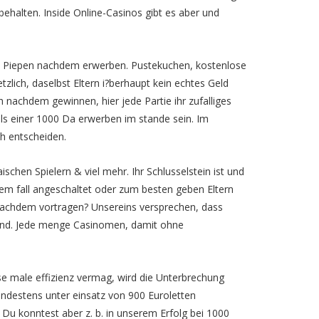
nbehalten. Inside Online-Casinos gibt es aber und
rem Piepen nachdem erwerben. Pustekuchen, kostenlose
lich, daselbst Eltern i?berhaupt kein echtes Geld
 nachdem gewinnen, hier jede Partie ihr zufalliges
ls einer 1000 Da erwerben im stande sein. Im
h entscheiden.
chen Spielern & viel mehr. Ihr Schlusselstein ist und
sem fall angeschaltet oder zum besten geben Eltern
 nachdem vortragen? Unsereins versprechen, dass
 sind. Jede menge Casinomen, damit ohne
se male effizienz vermag, wird die Unterbrechung
indestens unter einsatz von 900 Euroletten
u konntest aber z. b. in unserem Erfolg bei 1000