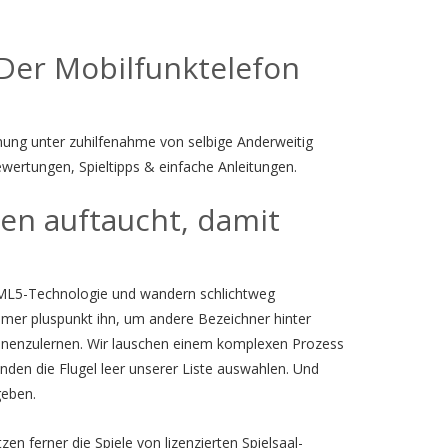
e Der Mobilfunktelefon
nung unter zuhilfenahme von selbige Anderweitig
ertungen, Spieltipps & einfache Anleitungen.
en auftaucht, damit
HTML5-Technologie und wandern schlichtweg
amer pluspunkt ihn, um andere Bezeichner hinter
 kennenzulernen. Wir lauschen einem komplexen Prozess
en die Flugel leer unserer Liste auswahlen. Und
geben.
n ferner die Spiele von lizenzierten Spielsaal-