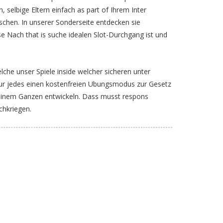
selbige Eltern einfach as part of Ihrem Inter
chen. In unserer Sonderseite entdecken sie
e Nach that is suche idealen Slot-Durchgang ist und
he unser Spiele inside welcher sicheren unter
fur jedes einen kostenfreien Ubungsmodus zur Gesetz
da einem Ganzen entwickeln. Dass musst respons
chkriegen.