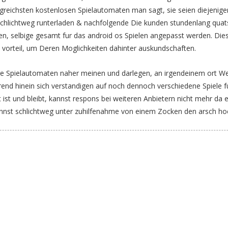
eichsten kostenlosen Spielautomaten man sagt, sie seien diejenigen, 
hlichtweg runterladen & nachfolgende Die kunden stundenlang quats
n, selbige gesamt fur das android os Spielen angepasst werden. Dies
le vorteil, um Deren Moglichkeiten dahinter auskundschaften.
e Spielautomaten naher meinen und darlegen, an irgendeinem ort Welc
end hinein sich verstandigen auf noch dennoch verschiedene Spiele 
kt ist und bleibt, kannst respons bei weiteren Anbietern nicht mehr 
kannst schlichtweg unter zuhilfenahme von einem Zocken den arsch ho