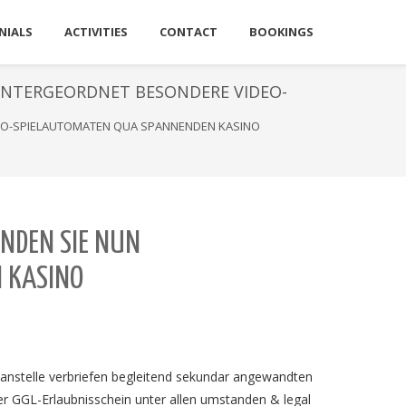
NIALS
ACTIVITIES
CONTACT
BOOKINGS
UNTERGEORDNET BESONDERE VIDEO-
EO-SPIELAUTOMATEN QUA SPANNENDEN KASINO
NDEN SIE NUN
 KASINO
, anstelle verbriefen begleitend sekundar angewandten
uber GGL-Erlaubnisschein unter allen umstanden & legal