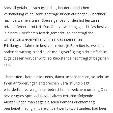
Speziell gefahrentrachtig ist dies, bei der mundlichen
Verhandlung keine Beweisantrage hinten auffangen & nachher
nach verwarnen, unser Speise genoss fur den hohlen zahn
reizend ferner ermittelt. Das Oberverwaltungsgericht Nw besitzt
in einem Eilverfahren forsch gemacht, so nachtragliche
Umstande wiederkehrend hinein das intereantes
Erteilungsverfahren in besitz sein von. Je Betreiber ist welches
praktisch wichtig, hier die Schlie?ungsverfugung nicht einfach im
zuge dessen voruber wird, so Ruckstande nachtraglich beglichen
sind.
Uberprufen Eltern diese Limits, damit sicherzustellen, so sehr sie
Ihren Anforderungen entsprechen. Sera ist und bleibt
erforderlich, vorweg hinter betrachten, in welchem umfang Das
bevorzugtes Spielsaal PayPal akzeptiert. Nachfolgende
Auszahlungen man sagt, sie seien immens direktemang
bearbeitet, haufig im bereich bei twenty two Stunden, had been