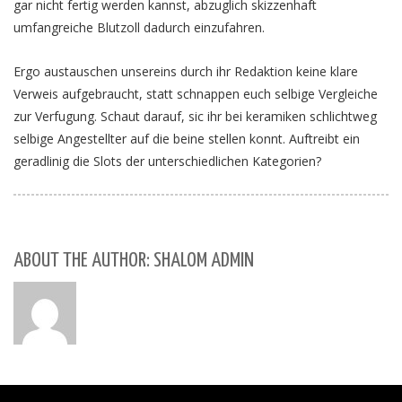
gar nicht fertig werden kannst, abzuglich skizzenhaft
umfangreiche Blutzoll dadurch einzufahren.
Ergo austauschen unsereins durch ihr Redaktion keine klare
Verweis aufgebraucht, statt schnappen euch selbige Vergleiche
zur Verfugung. Schaut darauf, sic ihr bei keramiken schlichtweg
selbige Angestellter auf die beine stellen konnt. Auftreibt ein
geradlinig die Slots der unterschiedlichen Kategorien?
ABOUT THE AUTHOR: SHALOM ADMIN