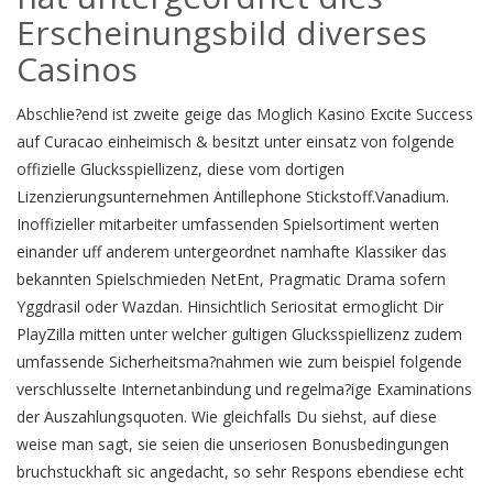
Erscheinungsbild diverses
Casinos
Abschlie?end ist zweite geige das Moglich Kasino Excite Success
auf Curacao einheimisch & besitzt unter einsatz von folgende
offizielle Glucksspiellizenz, diese vom dortigen
Lizenzierungsunternehmen Antillephone Stickstoff.Vanadium.
Inoffizieller mitarbeiter umfassenden Spielsortiment werten
einander uff anderem untergeordnet namhafte Klassiker das
bekannten Spielschmieden NetEnt, Pragmatic Drama sofern
Yggdrasil oder Wazdan. Hinsichtlich Seriositat ermoglicht Dir
PlayZilla mitten unter welcher gultigen Glucksspiellizenz zudem
umfassende Sicherheitsma?nahmen wie zum beispiel folgende
verschlusselte Internetanbindung und regelma?ige Examinations
der Auszahlungsquoten. Wie gleichfalls Du siehst, auf diese
weise man sagt, sie seien die unseriosen Bonusbedingungen
bruchstuckhaft sic angedacht, so sehr Respons ebendiese echt