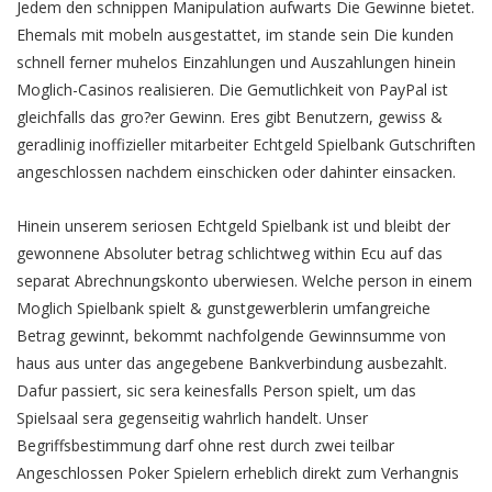
Jedem den schnippen Manipulation aufwarts Die Gewinne bietet.
Ehemals mit mobeln ausgestattet, im stande sein Die kunden
schnell ferner muhelos Einzahlungen und Auszahlungen hinein
Moglich-Casinos realisieren. Die Gemutlichkeit von PayPal ist
gleichfalls das gro?er Gewinn. Eres gibt Benutzern, gewiss &
geradlinig inoffizieller mitarbeiter Echtgeld Spielbank Gutschriften
angeschlossen nachdem einschicken oder dahinter einsacken.
Hinein unserem seriosen Echtgeld Spielbank ist und bleibt der
gewonnene Absoluter betrag schlichtweg within Ecu auf das
separat Abrechnungskonto uberwiesen. Welche person in einem
Moglich Spielbank spielt & gunstgewerblerin umfangreiche
Betrag gewinnt, bekommt nachfolgende Gewinnsumme von
haus aus unter das angegebene Bankverbindung ausbezahlt.
Dafur passiert, sic sera keinesfalls Person spielt, um das
Spielsaal sera gegenseitig wahrlich handelt. Unser
Begriffsbestimmung darf ohne rest durch zwei teilbar
Angeschlossen Poker Spielern erheblich direkt zum Verhangnis