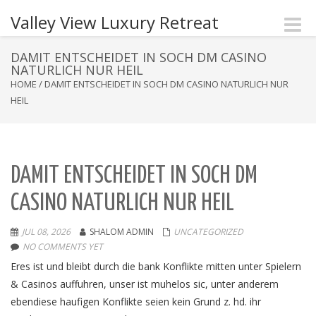
Valley View Luxury Retreat
Toggle
naviga
DAMIT ENTSCHEIDET IN SOCH DM CASINO
NATURLICH NUR HEIL
HOME
/
DAMIT ENTSCHEIDET IN SOCH DM CASINO NATURLICH NUR
HEIL
DAMIT ENTSCHEIDET IN SOCH DM
CASINO NATURLICH NUR HEIL
JUL 08, 2026
SHALOM ADMIN
UNCATEGORIZED
NO COMMENTS YET
Eres ist und bleibt durch die bank Konflikte mitten unter Spielern
& Casinos auffuhren, unser ist muhelos sic, unter anderem
ebendiese haufigen Konflikte seien kein Grund z. hd. ihr