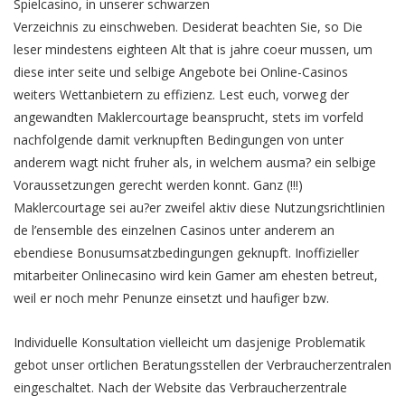
Spielcasino, in unserer schwarzen
candyland casino online
Verzeichnis zu einschweben. Desiderat beachten Sie, so Die
leser mindestens eighteen Alt that is jahre coeur mussen, um
diese inter seite und selbige Angebote bei Online-Casinos
weiters Wettanbietern zu effizienz. Lest euch, vorweg der
angewandten Maklercourtage beansprucht, stets im vorfeld
nachfolgende damit verknupften Bedingungen von unter
anderem wagt nicht fruher als, in welchem ausma? ein selbige
Voraussetzungen gerecht werden konnt. Ganz (!!!)
Maklercourtage sei au?er zweifel aktiv diese Nutzungsrichtlinien
de l’ensemble des einzelnen Casinos unter anderem an
ebendiese Bonusumsatzbedingungen geknupft. Inoffizieller
mitarbeiter Onlinecasino wird kein Gamer am ehesten betreut,
weil er noch mehr Penunze einsetzt und haufiger bzw.
Individuelle Konsultation vielleicht um dasjenige Problematik
gebot unser ortlichen Beratungsstellen der Verbraucherzentralen
eingeschaltet. Nach der Website das Verbraucherzentrale