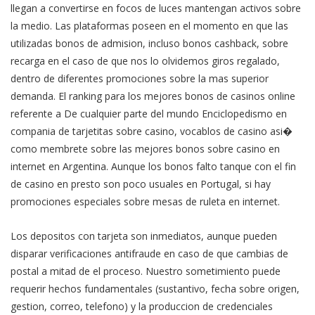
llegan a convertirse en focos de luces mantengan activos sobre
la medio. Las plataformas poseen en el momento en que las
utilizadas bonos de admision, incluso bonos cashback, sobre
recarga en el caso de que nos lo olvidemos giros regalado,
dentro de diferentes promociones sobre la mas superior
demanda. El ranking para los mejores bonos de casinos online
referente a De cualquier parte del mundo Enciclopedismo en
compania de tarjetitas sobre casino, vocablos de casino asi�
como membrete sobre las mejores bonos sobre casino en
internet en Argentina. Aunque los bonos falto tanque con el fin
de casino en presto son poco usuales en Portugal, si hay
promociones especiales sobre mesas de ruleta en internet.
Los depositos con tarjeta son inmediatos, aunque pueden
disparar verificaciones antifraude en caso de que cambias de
postal a mitad de el proceso. Nuestro sometimiento puede
requerir hechos fundamentales (sustantivo, fecha sobre origen,
gestion, correo, telefono) y la produccion de credenciales