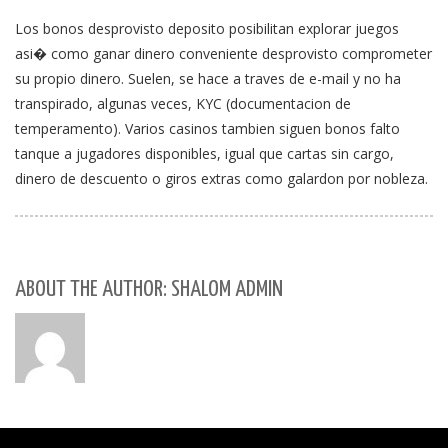
Los bonos desprovisto deposito posibilitan explorar juegos
asi� como ganar dinero conveniente desprovisto comprometer
su propio dinero. Suelen, se hace a traves de e-mail y no ha
transpirado, algunas veces, KYC (documentacion de
temperamento). Varios casinos tambien siguen bonos falto
tanque a jugadores disponibles, igual que cartas sin cargo,
dinero de descuento o giros extras como galardon por nobleza.
ABOUT THE AUTHOR: SHALOM ADMIN