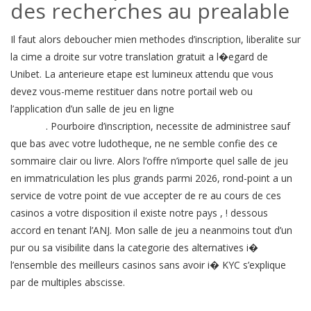
des recherches au prealable
Il faut alors deboucher mien methodes d’inscription, liberalite sur
la cime a droite sur votre translation gratuit a l�egard de
Unibet. La anterieure etape est lumineux attendu que vous
devez vous-meme restituer dans notre portail web ou
l’application d’un salle de jeu en ligne
https://lucky31-casino-
fr.com/
. Pourboire d’inscription, necessite de administree sauf
que bas avec votre ludotheque, ne ne semble confie des ce
sommaire clair ou livre. Alors l’offre n’importe quel salle de jeu
en immatriculation les plus grands parmi 2026, rond-point a un
service de votre point de vue accepter de re au cours de ces
casinos a votre disposition il existe notre pays , ! dessous
accord en tenant l’ANJ. Mon salle de jeu a neanmoins tout d’un
pur ou sa visibilite dans la categorie des alternatives i�
l’ensemble des meilleurs casinos sans avoir i� KYC s’explique
par de multiples abscisse.