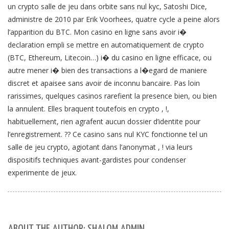
un crypto salle de jeu dans orbite sans nul kyc, Satoshi Dice,
administre de 2010 par Erik Voorhees, quatre cycle a peine alors
l’apparition du BTC. Mon casino en ligne sans avoir i�
declaration empli se mettre en automatiquement de crypto
(BTC, Ethereum, Litecoin…) i� du casino en ligne efficace, ou
autre mener i� bien des transactions a l�egard de maniere
discret et apaisee sans avoir de inconnu bancaire. Pas loin
rarissimes, quelques casinos rarefient la presence bien, ou bien
la annulent. Elles braquent toutefois en crypto , !,
habituellement, rien agrafent aucun dossier d’identite pour
l’enregistrement. ?? Ce casino sans nul KYC fonctionne tel un
salle de jeu crypto, agiotant dans l’anonymat , ! via leurs
dispositifs techniques avant-gardistes pour condenser
experimente de jeux.