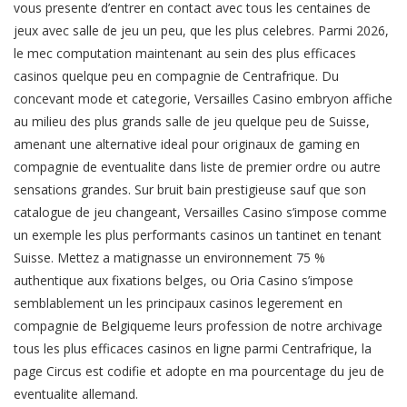
vous presente d’entrer en contact avec tous les centaines de
jeux avec salle de jeu un peu, que les plus celebres. Parmi 2026,
le mec computation maintenant au sein des plus efficaces
casinos quelque peu en compagnie de Centrafrique. Du
concevant mode et categorie, Versailles Casino embryon affiche
au milieu des plus grands salle de jeu quelque peu de Suisse,
amenant une alternative ideal pour originaux de gaming en
compagnie de eventualite dans liste de premier ordre ou autre
sensations grandes. Sur bruit bain prestigieuse sauf que son
catalogue de jeu changeant, Versailles Casino s’impose comme
un exemple les plus performants casinos un tantinet en tenant
Suisse. Mettez a matignasse un environnement 75 %
authentique aux fixations belges, ou Oria Casino s’impose
semblablement un les principaux casinos legerement en
compagnie de Belgiqueme leurs profession de notre archivage
tous les plus efficaces casinos en ligne parmi Centrafrique, la
page Circus est codifie et adopte en ma pourcentage du jeu de
eventualite allemand.