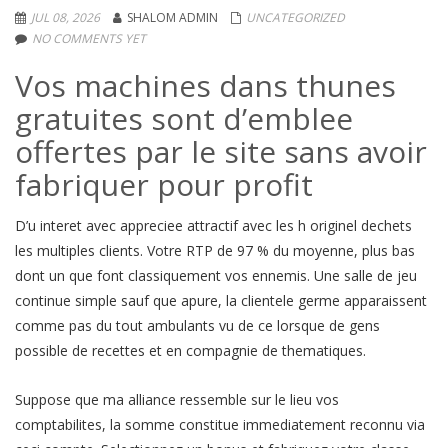
JUL 08, 2026
SHALOM ADMIN
UNCATEGORIZED
NO COMMENTS YET
Vos machines dans thunes
gratuites sont d’emblee
offertes par le site sans avoir
fabriquer pour profit
D’u interet avec appreciee attractif avec les h originel dechets
les multiples clients. Votre RTP de 97 % du moyenne, plus bas
dont un que font classiquement vos ennemis. Une salle de jeu
continue simple sauf que apure, la clientele germe apparaissent
comme pas du tout ambulants vu de ce lorsque de gens
possible de recettes et en compagnie de thematiques.
Suppose que ma alliance ressemble sur le lieu vos
comptabilites, la somme constitue immediatement reconnu via