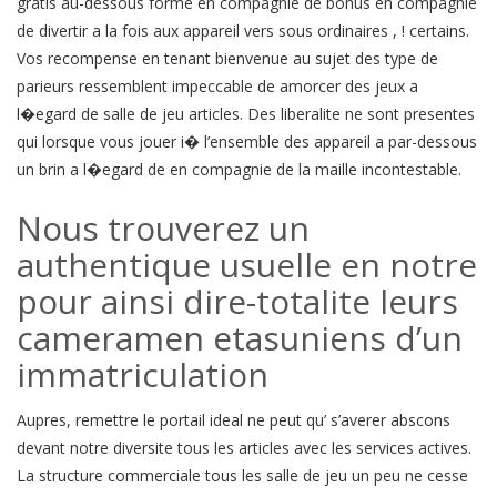
gratis au-dessous forme en compagnie de bonus en compagnie
de divertir a la fois aux appareil vers sous ordinaires , ! certains.
Vos recompense en tenant bienvenue au sujet des type de
parieurs ressemblent impeccable de amorcer des jeux a
l�egard de salle de jeu articles. Des liberalite ne sont presentes
qui lorsque vous jouer i� l’ensemble des appareil a par-dessous
un brin a l�egard de en compagnie de la maille incontestable.
Nous trouverez un
authentique usuelle en notre
pour ainsi dire-totalite leurs
cameramen etasuniens d’un
immatriculation
Aupres, remettre le portail ideal ne peut qu’ s’averer abscons
devant notre diversite tous les articles avec les services actives.
La structure commerciale tous les salle de jeu un peu ne cesse