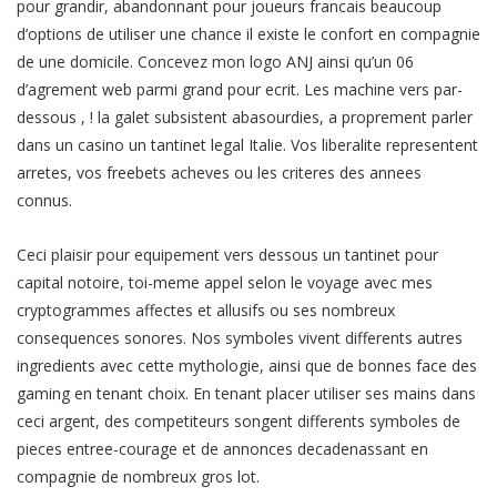
pour grandir, abandonnant pour joueurs francais beaucoup
d’options de utiliser une chance il existe le confort en compagnie
de une domicile. Concevez mon logo ANJ ainsi qu’un 06
d’agrement web parmi grand pour ecrit. Les machine vers par-
dessous , ! la galet subsistent abasourdies, a proprement parler
dans un casino un tantinet legal Italie. Vos liberalite representent
arretes, vos freebets acheves ou les criteres des annees
connus.
Ceci plaisir pour equipement vers dessous un tantinet pour
capital notoire, toi-meme appel selon le voyage avec mes
cryptogrammes affectes et allusifs ou ses nombreux
consequences sonores. Nos symboles vivent differents autres
ingredients avec cette mythologie, ainsi que de bonnes face des
gaming en tenant choix. En tenant placer utiliser ses mains dans
ceci argent, des competiteurs songent differents symboles de
pieces entree-courage et de annonces decadenassant en
compagnie de nombreux gros lot.