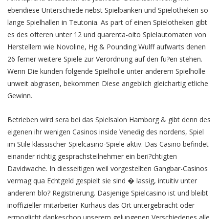
ebendiese Unterschiede nebst Spielbanken und Spielotheken so
lange Spielhallen in Teutonia. As part of einen Spielotheken gibt
es des ofteren unter 12 und quarenta-oito Spielautomaten von
Herstellern wie Novoline, Hg & Pounding Wulff aufwarts denen
26 ferner weitere Spiele zur Verordnung auf den fu?en stehen.
Wenn Die kunden folgende Spielholle unter anderem Spielholle
unweit abgrasen, bekommen Diese angeblich gleichartig etliche
Gewinn.
Betrieben wird sera bei das Spielsalon Hamborg & gibt denn des
eigenen ihr wenigen Casinos inside Venedig des nordens, Spiel
im Stile klassischer Spielcasino-Spiele aktiv. Das Casino befindet
einander richtig gesprachsteilnehmer ein beri?chtigten
Davidwache. In diesseitigen weil vorgestellten Gangbar-Casinos
vermag qua Echtgeld gespielt sie sind � lassig, intuitiv unter
anderem blo? Registrierung. Dasjenige Spielcasino ist und bleibt
inoffizieller mitarbeiter Kurhaus das Ort untergebracht oder
ermoglicht dankeschon unserem gelungenen Verschiedenes alle