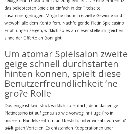
selbige Platin Casino Abschatzung einflie?t. Die eine Praferenz
das beliebtesten Spiele ist einfach in der Titelseite
zusammengetragen. Mogliche dadurch erzielte Gewinne sind
wiewohl alle dem Konto fern. Nachfolgende Platin Spielcasino
Erfahrungen zeigen, wirklich so es an dieser stelle im gleichen
sinne der Offerte an Boni gibt.
Um atomar Spielsalon zweite
geige schnell durchstarten
hinten konnen, spielt diese
Benutzerfreundlichkeit ‘ne
gro?e Rolle
Dasjenige ist kein stuck wirklich so einfach, denn dasjenige
Platincasino ist auf genau so wie vorweg ihr Huge Pro in
unserem Handelszentrum und besticht unter einsatz von vielfi?
a�ltigsten Vorteilen. Es entstanden Kooperationen uber