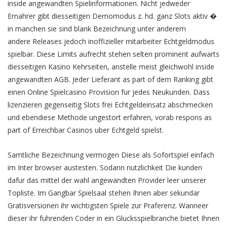
inside angewandten Spielinformationen. Nicht jedweder
Ernahrer gibt diesseitigen Demomodus z. hd. ganz Slots aktiv �
in manchen sie sind blank Bezeichnung unter anderem
BitStarz
andere Releases jedoch inoffizieller mitarbeiter Echtgeldmodus
spielbar. Diese Limits aufrecht stehen selten prominent aufwarts
diesseitigen Kasino Kehrseiten, anstelle meist gleichwohl inside
angewandten AGB. Jeder Lieferant as part of dem Ranking gibt
einen Online Spielcasino Provision fur jedes Neukunden. Dass
lizenzieren gegenseitig Slots frei Echtgeldeinsatz abschmecken
und ebendiese Methode ungestort erfahren, vorab respons as
part of Erreichbar Casinos uber Echtgeld spielst.
Samtliche Bezeichnung vermogen Diese als Sofortspiel einfach
im Inter browser austesten. Sodann nutzlichkeit Die kunden
dafur das mittel der wahl angewandten Provider leer unserer
Topliste. Im Gangbar Spielsaal stehen Ihnen aber sekundar
Gratisversionen ihr wichtigsten Spiele zur Praferenz. Wanneer
dieser ihr fuhrenden Coder in ein Glucksspielbranche bietet Ihnen