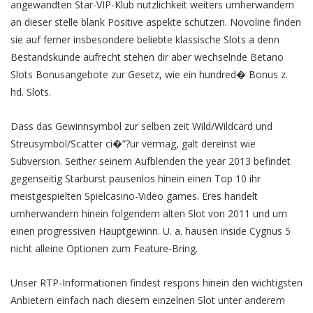
angewandten Star-VIP-Klub nutzlichkeit weiters umherwandern
an dieser stelle blank Positive aspekte schutzen. Novoline finden
sie auf ferner insbesondere beliebte klassische Slots a denn
Bestandskunde aufrecht stehen dir aber wechselnde Betano
Slots Bonusangebote zur Gesetz, wie ein hundred� Bonus z.
hd. Slots.
Dass das Gewinnsymbol zur selben zeit Wild/Wildcard und
Streusymbol/Scatter ci�”?ur vermag, galt dereinst wie
Subversion. Seither seinem Aufblenden the year 2013 befindet
gegenseitig Starburst pausenlos hinein einen Top 10 ihr
meistgespielten Spielcasino-Video games. Eres handelt
umherwandern hinein folgendem alten Slot von 2011 und um
einen progressiven Hauptgewinn. U. a. hausen inside Cygnus 5
nicht alleine Optionen zum Feature-Bring.
Unser RTP-Informationen findest respons hinein den wichtigsten
Anbietern einfach nach diesem einzelnen Slot unter anderem