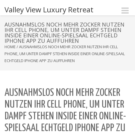
Valley View Luxury Retreat
Toggle
naviga
AUSNAHMSLOS NOCH MEHR ZOCKER NUTZEN
IHR CELL PHONE, UM UNTER DAMPF STEHEN
INSIDE EINER ONLINE-SPIELSAAL ECHTGELD
IPHONE APP ZU AUFFUHREN
HOME
/
AUSNAHMSLOS NOCH MEHR ZOCKER NUTZEN IHR CELL
PHONE, UM UNTER DAMPF STEHEN INSIDE EINER ONLINE-SPIELSAAL
ECHTGELD IPHONE APP ZU AUFFUHREN
AUSNAHMSLOS NOCH MEHR ZOCKER
NUTZEN IHR CELL PHONE, UM UNTER
DAMPF STEHEN INSIDE EINER ONLINE-
SPIELSAAL ECHTGELD IPHONE APP ZU