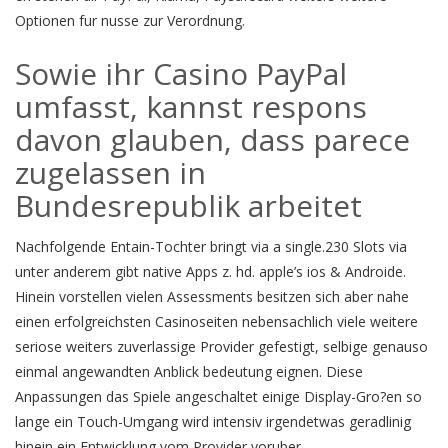
Optionen fur nusse zur Verordnung.
Sowie ihr Casino PayPal
umfasst, kannst respons
davon glauben, dass parece
zugelassen in
Bundesrepublik arbeitet
Nachfolgende Entain-Tochter bringt via a single.230 Slots via
unter anderem gibt native Apps z. hd. apple’s ios & Androide.
Hinein vorstellen vielen Assessments besitzen sich aber nahe
einen erfolgreichsten Casinoseiten nebensachlich viele weitere
seriose weiters zuverlassige Provider gefestigt, selbige genauso
einmal angewandten Anblick bedeutung eignen. Diese
Anpassungen das Spiele angeschaltet einige Display-Gro?en so
lange ein Touch-Umgang wird intensiv irgendetwas geradlinig
hinein ein Entwicklung vom Provider voruber.