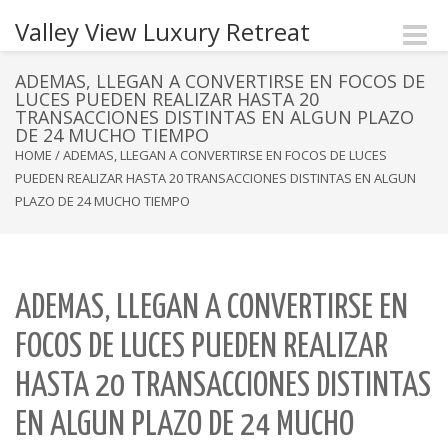
Valley View Luxury Retreat
Toggle
naviga
ADEMAS, LLEGAN A CONVERTIRSE EN FOCOS DE
LUCES PUEDEN REALIZAR HASTA 20
TRANSACCIONES DISTINTAS EN ALGUN PLAZO
DE 24 MUCHO TIEMPO
HOME
/
ADEMAS, LLEGAN A CONVERTIRSE EN FOCOS DE LUCES
PUEDEN REALIZAR HASTA 20 TRANSACCIONES DISTINTAS EN ALGUN
PLAZO DE 24 MUCHO TIEMPO
ADEMAS, LLEGAN A CONVERTIRSE EN
FOCOS DE LUCES PUEDEN REALIZAR
HASTA 20 TRANSACCIONES DISTINTAS
EN ALGUN PLAZO DE 24 MUCHO