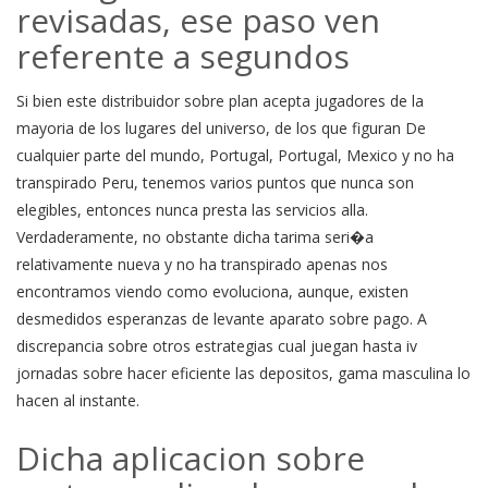
revisadas, ese paso ven
referente a segundos
Si bien este distribuidor sobre plan acepta jugadores de la
mayoria de los lugares del universo, de los que figuran De
cualquier parte del mundo, Portugal, Portugal, Mexico y no ha
transpirado Peru, tenemos varios puntos que nunca son
elegibles, entonces nunca presta las servicios alla.
Verdaderamente, no obstante dicha tarima seri�a
relativamente nueva y no ha transpirado apenas nos
encontramos viendo como evoluciona, aunque, existen
desmedidos esperanzas de levante aparato sobre pago. A
discrepancia sobre otros estrategias cual juegan hasta iv
jornadas sobre hacer eficiente las depositos, gama masculina lo
hacen al instante.
Dicha aplicacion sobre