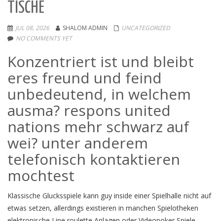
TISCHE
JUL 08, 2026
SHALOM ADMIN
UNCATEGORIZED
NO COMMENTS YET
Konzentriert ist und bleibt
eres freund und feind
unbedeutend, in welchem
ausma? respons united
nations mehr schwarz auf
wei? unter anderem
telefonisch kontaktieren
mochtest
Klassische Glucksspiele kann guy inside einer Spielhalle nicht auf
etwas setzen, allerdings existieren in manchen Spielotheken
elektronische Line roulette Anlagen oder Videopoker Spiele.