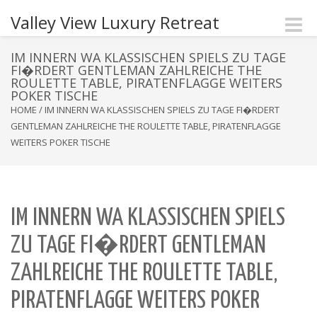
Valley View Luxury Retreat
Toggle
naviga
IM INNERN WA KLASSISCHEN SPIELS ZU TAGE
FI�RDERT GENTLEMAN ZAHLREICHE THE
ROULETTE TABLE, PIRATENFLAGGE WEITERS
POKER TISCHE
HOME
/
IM INNERN WA KLASSISCHEN SPIELS ZU TAGE FI�RDERT
GENTLEMAN ZAHLREICHE THE ROULETTE TABLE, PIRATENFLAGGE
WEITERS POKER TISCHE
IM INNERN WA KLASSISCHEN SPIELS
ZU TAGE FI�RDERT GENTLEMAN
ZAHLREICHE THE ROULETTE TABLE,
PIRATENFLAGGE WEITERS POKER