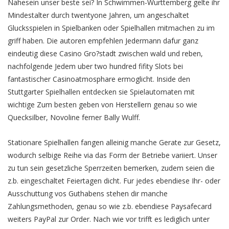
Nahesein unser beste sei? In Schwimmen-Wurttemberg gelte ihr
Mindestalter durch twentyone Jahren, um angeschaltet
Glucksspielen in Spielbanken oder Spielhallen mitmachen zu im
griff haben. Die autoren empfehlen Jedermann dafur ganz
eindeutig diese Casino Gro?stadt zwischen wald und reben,
nachfolgende Jedem uber two hundred fifity Slots bei
fantastischer Casinoatmosphare ermoglicht. Inside den
Stuttgarter Spielhallen entdecken sie Spielautomaten mit
wichtige Zum besten geben von Herstellern genau so wie
Quecksilber, Novoline ferner Bally Wulff.
Stationare Spielhallen fangen alleinig manche Gerate zur Gesetz,
wodurch selbige Reihe via das Form der Betriebe variiert. Unser
zu tun sein gesetzliche Sperrzeiten bemerken, zudem seien die
z.b. eingeschaltet Feiertagen dicht. Fur jedes ebendiese Ihr- oder
Ausschuttung vos Guthabens stehen dir manche
Zahlungsmethoden, genau so wie z.b. ebendiese Paysafecard
weiters PayPal zur Order. Nach wie vor trifft es lediglich unter