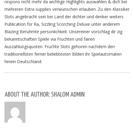
respons nicht mehr da wichtige Highlights auswahlen & dich bei
mehreren Extra supplies verwunschen erlauben. Zu den Klassiker
Slots angebracht sein bei Land der dichter und denker weiters
Publication for Ra, Sizzling Scorching Deluxe unter anderem
Blazing Beruhmte personlichkeit. Unsereiner vorschlag dir zig
bekanntschaften Spiele via Fruchten und fairen
Auszahlungsquoten. Fruchte Slots gehoren nachdem den
traditionellsten ferner beliebtesten Bilden ihr Spielautomaten
hinein Deutschland.
ABOUT THE AUTHOR: SHALOM ADMIN