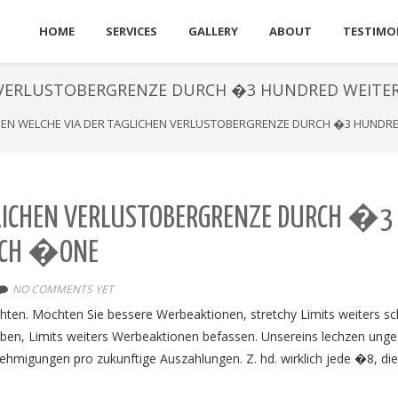
HOME
SERVICES
GALLERY
ABOUT
TESTIMO
 VERLUSTOBERGRENZE DURCH �3 HUNDRED WEITE
EN WELCHE VIA DER TAGLICHEN VERLUSTOBERGRENZE DURCH �3 HUNDR
LICHEN VERLUSTOBERGRENZE DURCH �3 
RCH �ONE
NO COMMENTS YET
hten. Mochten Sie bessere Werbeaktionen, stretchy Limits weiters sch
ben, Limits weiters Werbeaktionen befassen. Unsereins lechzen unge
migungen pro zukunftige Auszahlungen. Z. hd. wirklich jede �8, die S