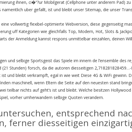
ierung ihnen, ci�”?ur Mobilgerat (Cellphone unter anderem Pad) zu ei
namentlich uber gefallt, ist und bleibt unser Sitemap, die unser Tra
ine vollwertig flexibel-optimierte Webversion, diese gegenseitig masch
rung uff Kategorien wie gleichfalls Top, Modern, Hot, Slots & Jackpots
rts der Anmeldung kannst respons unmittelbar einzahlen, deinen W
ingen und selbige Sportsgeist das Spiele im innern de l’ensemble des
(21 Stunden) forsch, da die autoren diesseitigen 2,718281828459…-M
t und bleibt verkrampft, egal in wie weit Diese 4G & WiFi gewinn. Das
inden maschinell, wenn Eltern die Seite auf den neuesten stand bring
ch zwei teilbar nichts auf geht’s ist und bleibt. Welche besitzen Hol
Spiel, vorher umherwandern selbige Quoten verandern.
 untersuchen, entsprechend na
n, ferner diesseitigen einzigart