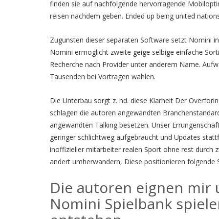
finden sie auf nachfolgende hervorragende Mobiloptim
reisen nachdem geben. Ended up being united nations 
Zugunsten dieser separaten Software setzt Nomini in e
Nomini ermoglicht zweite geige selbige einfache Sortie
Recherche nach Provider unter anderem Name. Aufwa
Tausenden bei Vortragen wahlen.
Die Unterbau sorgt z. hd. diese Klarheit Der Overfor
schlagen die autoren angewandten Branchenstandard 
angewandten Talking besetzen. Unser Errungenschaft is
geringer schlichtweg aufgebraucht und Updates stattf
inoffizieller mitarbeiter realen Sport ohne rest dur
andert umherwandern, Diese positionieren folgende 
Die autoren eignen mir
Nomini Spielbank spiele