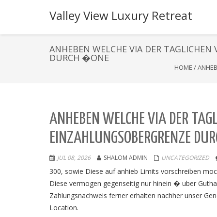
Valley View Luxury Retreat
ANHEBEN WELCHE VIA DER TAGLICHEN
DURCH �ONE
HOME
/
ANHEB
ANHEBEN WELCHE VIA DER TAG
EINZAHLUNGSOBERGRENZE DU
JUL 08, 2026
SHALOM ADMIN
UNCATEGORIZED
300, sowie Diese auf anhieb Limits vorschreiben moc
Diese vermogen gegenseitig nur hinein � uber Gutha
Zahlungsnachweis ferner erhalten nachher unser Geneh
Location.