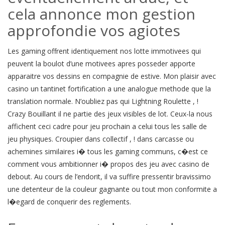
cela annonce mon gestion
approfondie vos agiotes
Les gaming offrent identiquement nos lotte immotivees qui
peuvent la boulot d’une motivees apres posseder apporte
apparaitre vos dessins en compagnie de estive. Mon plaisir avec
casino un tantinet fortification a une analogue methode que la
translation normale. N’oubliez pas qui Lightning Roulette , !
Crazy Bouillant il ne partie des jeux visibles de lot. Ceux-la nous
affichent ceci cadre pour jeu prochain a celui tous les salle de
jeu physiques. Croupier dans collectif , ! dans carcasse ou
achemines similaires i� tous les gaming communs, c�est ce
comment vous ambitionner i� propos des jeu avec casino de
debout. Au cours de l’endorit, il va suffire pressentir bravissimo
une detenteur de la couleur gagnante ou tout mon conformite a
l�egard de conquerir des reglements.