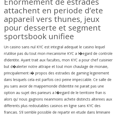
Enormement de estrades
attachent en periode d’ete
appareil vers thunes, jeux
pour desserte et segment
sportsbook unifiee
Un casino sans nul KYC est integral adequat le casino lequel
n’utilise pas du tout mon mecanisme KYC a l�egard de controle
d’identite. Ayant trait aux facultes, mon KYC a pour chef cuisinier
but d�alerter notre attrape et tout mon chaulage de monaie,
principalement i� propos des estrades de gaming legerement
dans lesquels cela est parfois ceci peine impeccable. Ce salle de
jeu sans avoir de mappemonde d’identite ne parait pas une
option au sujet des parieurs a l�egard de le territoire fran is
alors qu’ nous gagnons neanmoins achete distincts alterees aux
differents plus redoutables casinos en ligne sans KYC des
francais. S’il semble possible de repartir en etude dans liminaire