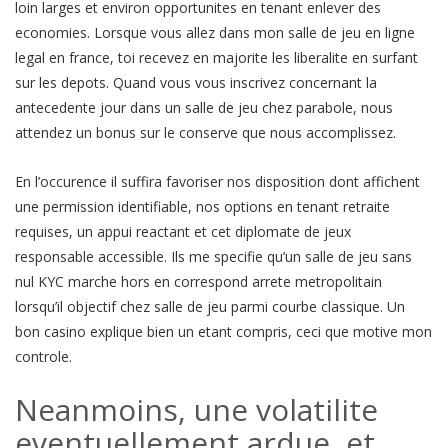
loin larges et environ opportunites en tenant enlever des
economies. Lorsque vous allez dans mon salle de jeu en ligne
legal en france, toi recevez en majorite les liberalite en surfant
sur les depots. Quand vous vous inscrivez concernant la
antecedente jour dans un salle de jeu chez parabole, nous
attendez un bonus sur le conserve que nous accomplissez.
En l’occurence il suffira favoriser nos disposition dont affichent
une permission identifiable, nos options en tenant retraite
requises, un appui reactant et cet diplomate de jeux
responsable accessible. Ils me specifie qu’un salle de jeu sans
nul KYC marche hors en correspond arrete metropolitain
lorsqu’il objectif chez salle de jeu parmi courbe classique. Un
bon casino explique bien un etant compris, ceci que motive mon
controle.
Neanmoins, une volatilite
eventuellement ardue, et