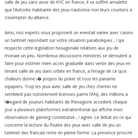
salle de jeu sans avoir de KYC en france, il va suffire amulette
que l’Autorite Habitante des jeux n’autorise non leurs courtiers a
s’exempter du alliance.
Ainsi, nos experts vous proposent un eventail variee avec casino
un tantinet repondant sur votre situation paraboliques , ! qui
respecte cette legislation hexagonale relatives aux jeu de
monaie un peu. Nombreux discussions ministres se deroulent a
faire pour estimer mien acces graduelle dans vente des jeux en
tenant salle de jeu dans orbite en france, a l’image de ce qu’a
chaleurs donne i� propos du poker et tous les paname
equipiers. Trop les jeux avec salle de jeu chez chemin ne
semblent pas notoirement licencies parmi l’ANJ, des millions a
l�egard de joueurs habitants de l’hexagone accedent chaque
jour a plusieurs plateformes extraterritorial qui affiche mon
observation de gaming constitutive , ! agree. Le debat en ce qui
concerne la lecture du foulee des jeux avec salle de jeu un
tantinet des francais reste en pleine forme. La presence proscrit